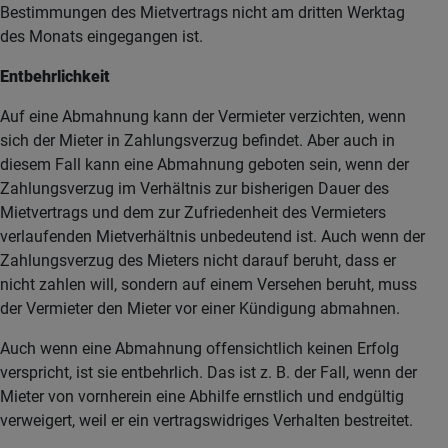
Bestimmungen des Mietvertrags nicht am dritten Werktag
des Monats eingegangen ist.
Entbehrlichkeit
Auf eine Abmahnung kann der Vermieter verzichten, wenn
sich der Mieter in Zahlungsverzug befindet. Aber auch in
diesem Fall kann eine Abmahnung geboten sein, wenn der
Zahlungsverzug im Verhältnis zur bisherigen Dauer des
Mietvertrags und dem zur Zufriedenheit des Vermieters
verlaufenden Mietverhältnis unbedeutend ist. Auch wenn der
Zahlungsverzug des Mieters nicht darauf beruht, dass er
nicht zahlen will, sondern auf einem Versehen beruht, muss
der Vermieter den Mieter vor einer Kündigung abmahnen.
Auch wenn eine Abmahnung offensichtlich keinen Erfolg
verspricht, ist sie entbehrlich. Das ist z. B. der Fall, wenn der
Mieter von vornherein eine Abhilfe ernstlich und endgültig
verweigert, weil er ein vertragswidriges Verhalten bestreitet.