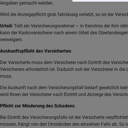
Angaben gemacht werden.
Wird die Anzeigepflicht grob fahrlässig verletzt, so ist der Ver
Urteil:
Teilt ein Versicherungsnehmer – in Kenntnis der ihm ob
kann der Kaskoversicherer nach einem Urteil des Oberlandesger
verweigern.
Auskunftspflicht des Versicherten
Der Versicherte muss dem Versicherer nach Eintritt des Versiche
Versicherers erforderlich ist. Dadurch soll der Versicherer in
muss.
Die Auskunft nach dem Versicherungsfall bedarf gesetzlich kei
wird Ihnen der Versicherer nach Eintritt und Anzeige des Versi
Pflicht zur Minderung des Schadens
Bei Eintritt des Versicherungsfalls ist der Versicherte verpfl
müssen, hängt von den Umständen des einzelnen Falls ab. So ist