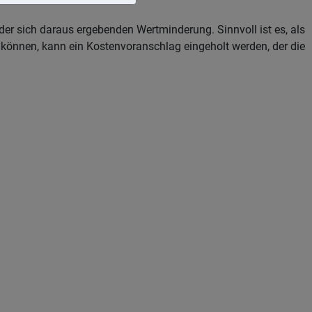
r sich daraus ergebenden Wertminderung. Sinnvoll ist es, als
können, kann ein Kostenvoranschlag eingeholt werden, der die