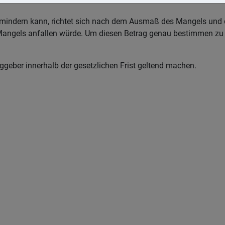
mindern kann, richtet sich nach dem Ausmaß des Mangels und de
 Mangels anfallen würde. Um diesen Betrag genau bestimmen zu 
geber innerhalb der gesetzlichen Frist geltend machen.