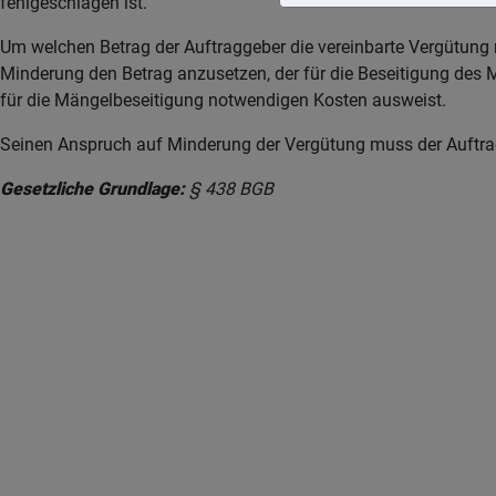
fehlgeschlagen ist.
Um welchen Betrag der Auftraggeber die vereinbarte Vergütung 
Minderung den Betrag anzusetzen, der für die Beseitigung des
für die Mängelbeseitigung notwendigen Kosten ausweist.
Seinen Anspruch auf Minderung der Vergütung muss der Auftrag
Gesetzliche Grundlage:
§ 438 BGB