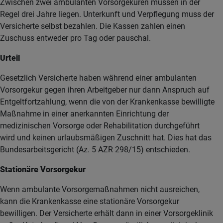
Zwischen zwei ambulanten Vorsorgekuren müssen in der
Regel drei Jahre liegen. Unterkunft und Verpflegung muss der
Versicherte selbst bezahlen. Die Kassen zahlen einen
Zuschuss entweder pro Tag oder pauschal.
Urteil
Gesetzlich Versicherte haben während einer ambulanten
Vorsorgekur gegen ihren Arbeitgeber nur dann Anspruch auf
Entgeltfortzahlung, wenn die von der Krankenkasse bewilligte
Maßnahme in einer anerkannten Einrichtung der
medizinischen Vorsorge oder Rehabilitation durchgeführt
wird und keinen urlaubsmäßigen Zuschnitt hat. Dies hat das
Bundesarbeitsgericht (Az. 5 AZR 298/15) entschieden.
Stationäre Vorsorgekur
Wenn ambulante Vorsorgemaßnahmen nicht ausreichen,
kann die Krankenkasse eine stationäre Vorsorgekur
bewilligen. Der Versicherte erhält dann in einer Vorsorgeklinik