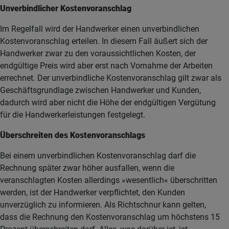
Unverbindlicher Kostenvoranschlag
Im Regelfall wird der Handwerker einen unverbindlichen
Kostenvoranschlag erteilen. In diesem Fall äußert sich der
Handwerker zwar zu den voraussichtlichen Kosten, der
endgültige Preis wird aber erst nach Vornahme der Arbeiten
errechnet. Der unverbindliche Kostenvoranschlag gilt zwar als
Geschäftsgrundlage zwischen Handwerker und Kunden,
dadurch wird aber nicht die Höhe der endgültigen Vergütung
für die Handwerkerleistungen festgelegt.
Überschreiten des Kostenvoranschlags
Bei einem unverbindlichen Kostenvoranschlag darf die
Rechnung später zwar höher ausfallen, wenn die
veranschlagten Kosten allerdings »wesentlich« überschritten
werden, ist der Handwerker verpflichtet, den Kunden
unverzüglich zu informieren. Als Richtschnur kann gelten,
dass die Rechnung den Kostenvoranschlag um höchstens 15