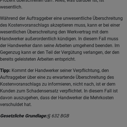
Prozent überschreiten darf. Alles, was darüber ist, ist
wesentlich.
Während der Auftraggeber eine unwesentliche Überschreitung
des Kostenvoranschlags akzeptieren muss, kann er bei einer
wesentlichen Überschreitung den Werkvertrag mit dem
Handwerker außerordentlich kündigen. In diesem Fall muss
der Handwerker dann seine Arbeiten umgehend beenden. Im
Gegenzug kann er den Teil der Vergütung verlangen, der den
bereits geleisteten Arbeiten entspricht.
Tipp:
Kommt der Handwerker seiner Verpflichtung, den
Auftraggeber über eine zu erwartende Überschreitung des
Kostenvoranschlags zu informieren, nicht nach, ist er dem
Kunden zum Schadensersatz verpflichtet. In diesem Fall ist
davon auszugehen, dass der Handwerker die Mehrkosten
verschuldet hat.
Gesetzliche Grundlage:
§ 632 BGB