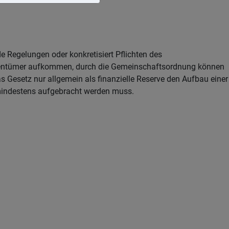
 Regelungen oder konkretisiert Pflichten des
gentümer aufkommen, durch die Gemeinschaftsordnung können
Gesetz nur allgemein als finanzielle Reserve den Aufbau einer
 mindestens aufgebracht werden muss.