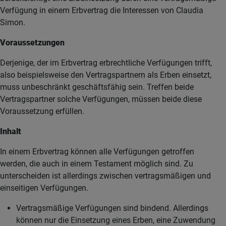
Verfügung in einem Erbvertrag die Interessen von Claudia
Simon.
Voraussetzungen
Derjenige, der im Erbvertrag erbrechtliche Verfügungen trifft,
also beispielsweise den Vertragspartnern als Erben einsetzt,
muss unbeschränkt geschäftsfähig sein. Treffen beide
Vertragspartner solche Verfügungen, müssen beide diese
Voraussetzung erfüllen.
Inhalt
In einem Erbvertrag können alle Verfügungen getroffen
werden, die auch in einem Testament möglich sind. Zu
unterscheiden ist allerdings zwischen vertragsmäßigen und
einseitigen Verfügungen.
Vertragsmäßige Verfügungen sind bindend. Allerdings
können nur die Einsetzung eines Erben, eine Zuwendung