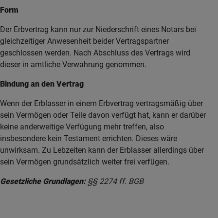
Form
Der Erbvertrag kann nur zur Niederschrift eines Notars bei
gleichzeitiger Anwesenheit beider Vertragspartner
geschlossen werden. Nach Abschluss des Vertrags wird
dieser in amtliche Verwahrung genommen.
Bindung an den Vertrag
Wenn der Erblasser in einem Erbvertrag vertragsmäßig über
sein Vermögen oder Teile davon verfügt hat, kann er darüber
keine anderweitige Verfügung mehr treffen, also
insbesondere kein Testament errichten. Dieses wäre
unwirksam. Zu Lebzeiten kann der Erblasser allerdings über
sein Vermögen grundsätzlich weiter frei verfügen.
Gesetzliche Grundlagen:
§§ 2274 ff. BGB