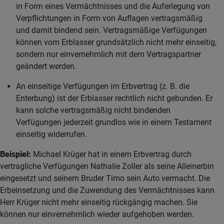
in Form eines Vermächtnisses und die Auferlegung von
Verpflichtungen in Form von Auflagen vertragsmäßig
und damit bindend sein. Vertragsmäßige Verfügungen
können vom Erblasser grundsätzlich nicht mehr einseitig,
sondern nur einvernehmlich mit dem Vertragspartner
geändert werden.
An einseitige Verfügungen im Erbvertrag (z. B. die
Enterbung) ist der Erblasser rechtlich nicht gebunden. Er
kann solche vertragsmäßig nicht bindenden
Verfügungen jederzeit grundlos wie in einem Testament
einseitig widerrufen.
Beispiel:
Michael Krüger hat in einem Erbvertrag durch
vertragliche Verfügungen Nathalie Zoller als seine Alleinerbin
eingesetzt und seinem Bruder Timo sein Auto vermacht. Die
Erbeinsetzung und die Zuwendung des Vermächtnisses kann
Herr Krüger nicht mehr einseitig rückgängig machen. Sie
können nur einvernehmlich wieder aufgehoben werden.