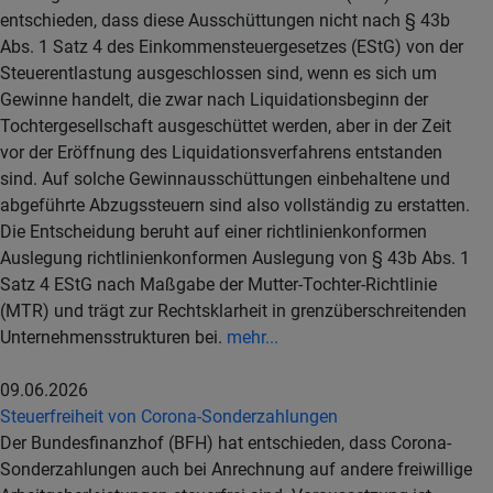
entschieden, dass diese Ausschüttungen nicht nach § 43b
Abs. 1 Satz 4 des Einkommensteuergesetzes (EStG) von der
Steuerentlastung ausgeschlossen sind, wenn es sich um
Gewinne handelt, die zwar nach Liquidationsbeginn der
Tochtergesellschaft ausgeschüttet werden, aber in der Zeit
vor der Eröffnung des Liquidationsverfahrens entstanden
sind. Auf solche Gewinnausschüttungen einbehaltene und
abgeführte Abzugssteuern sind also vollständig zu erstatten.
Die Entscheidung beruht auf einer richtlinienkonformen
Auslegung richtlinienkonformen Auslegung von § 43b Abs. 1
Satz 4 EStG nach Maßgabe der Mutter-Tochter-Richtlinie
(MTR) und trägt zur Rechtsklarheit in grenzüberschreitenden
Unternehmensstrukturen bei.
mehr...
09.06.2026
Steuerfreiheit von Corona-Sonderzahlungen
Der Bundesfinanzhof (BFH) hat entschieden, dass Corona-
Sonderzahlungen auch bei Anrechnung auf andere freiwillige