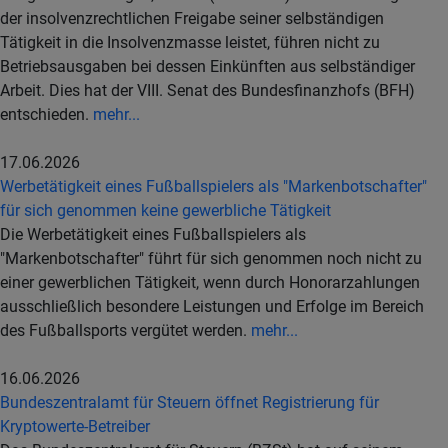
der insolvenzrechtlichen Freigabe seiner selbständigen
Tätigkeit in die Insolvenzmasse leistet, führen nicht zu
Betriebsausgaben bei dessen Einkünften aus selbständiger
Arbeit. Dies hat der VIII. Senat des Bundesfinanzhofs (BFH)
entschieden.
mehr...
17.06.2026
Werbetätigkeit eines Fußballspielers als "Markenbotschafter"
für sich genommen keine gewerbliche Tätigkeit
Die Werbetätigkeit eines Fußballspielers als
"Markenbotschafter" führt für sich genommen noch nicht zu
einer gewerblichen Tätigkeit, wenn durch Honorarzahlungen
ausschließlich besondere Leistungen und Erfolge im Bereich
des Fußballsports vergütet werden.
mehr...
16.06.2026
Bundeszentralamt für Steuern öffnet Registrierung für
Kryptowerte-Betreiber