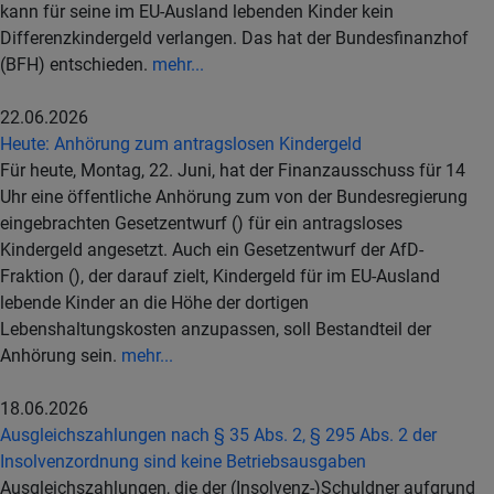
kann für seine im EU-Ausland lebenden Kinder kein
Differenzkindergeld verlangen. Das hat der Bundesfinanzhof
(BFH) entschieden.
mehr...
22.06.2026
Heute: Anhörung zum antragslosen Kindergeld
Für heute, Montag, 22. Juni, hat der Finanzausschuss für 14
Uhr eine öffentliche Anhörung zum von der Bundesregierung
eingebrachten Gesetzentwurf () für ein antragsloses
Kindergeld angesetzt. Auch ein Gesetzentwurf der AfD-
Fraktion (), der darauf zielt, Kindergeld für im EU-Ausland
lebende Kinder an die Höhe der dortigen
Lebenshaltungskosten anzupassen, soll Bestandteil der
Anhörung sein.
mehr...
18.06.2026
Ausgleichszahlungen nach § 35 Abs. 2, § 295 Abs. 2 der
Insolvenzordnung sind keine Betriebsausgaben
Ausgleichszahlungen, die der (Insolvenz-)Schuldner aufgrund