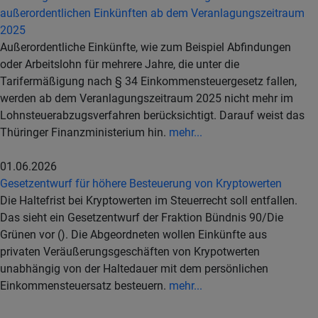
außerordentlichen Einkünften ab dem Veranlagungszeitraum
2025
Außerordentliche Einkünfte, wie zum Beispiel Abfindungen
oder Arbeitslohn für mehrere Jahre, die unter die
Tarifermäßigung nach § 34 Einkommensteuergesetz fallen,
werden ab dem Veranlagungszeitraum 2025 nicht mehr im
Lohnsteuerabzugsverfahren berücksichtigt. Darauf weist das
Thüringer Finanzministerium hin.
mehr...
01.06.2026
Gesetzentwurf für höhere Besteuerung von Kryptowerten
Die Haltefrist bei Kryptowerten im Steuerrecht soll entfallen.
Das sieht ein Gesetzentwurf der Fraktion Bündnis 90/Die
Grünen vor (). Die Abgeordneten wollen Einkünfte aus
privaten Veräußerungsgeschäften von Krypotwerten
unabhängig von der Haltedauer mit dem persönlichen
Einkommensteuersatz besteuern.
mehr...