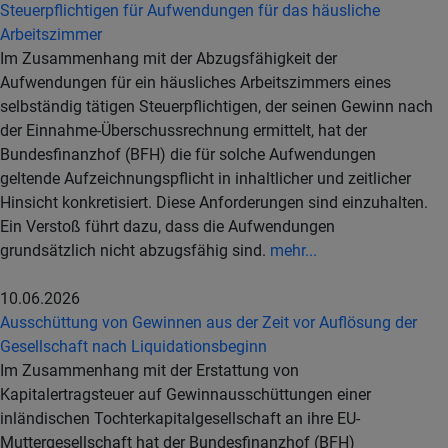
Steuerpflichtigen für Aufwendungen für das häusliche
Arbeitszimmer
Im Zusammenhang mit der Abzugsfähigkeit der
Aufwendungen für ein häusliches Arbeitszimmers eines
selbständig tätigen Steuerpflichtigen, der seinen Gewinn nach
der Einnahme-Überschussrechnung ermittelt, hat der
Bundesfinanzhof (BFH) die für solche Aufwendungen
geltende Aufzeichnungspflicht in inhaltlicher und zeitlicher
Hinsicht konkretisiert. Diese Anforderungen sind einzuhalten.
Ein Verstoß führt dazu, dass die Aufwendungen
grundsätzlich nicht abzugsfähig sind.
mehr...
10.06.2026
Ausschüttung von Gewinnen aus der Zeit vor Auflösung der
Gesellschaft nach Liquidationsbeginn
Im Zusammenhang mit der Erstattung von
Kapitalertragsteuer auf Gewinnausschüttungen einer
inländischen Tochterkapitalgesellschaft an ihre EU-
Muttergesellschaft hat der Bundesfinanzhof (BFH)