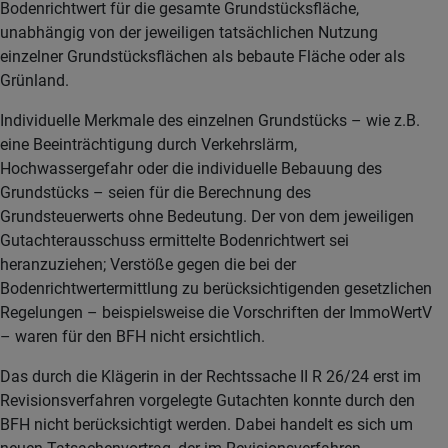
Bodenrichtwert für die gesamte Grundstücksfläche,
unabhängig von der jeweiligen tatsächlichen Nutzung
einzelner Grundstücksflächen als bebaute Fläche oder als
Grünland.
Individuelle Merkmale des einzelnen Grundstücks – wie z.B.
eine Beeinträchtigung durch Verkehrslärm,
Hochwassergefahr oder die individuelle Bebauung des
Grundstücks – seien für die Berechnung des
Grundsteuerwerts ohne Bedeutung. Der von dem jeweiligen
Gutachterausschuss ermittelte Bodenrichtwert sei
heranzuziehen; Verstöße gegen die bei der
Bodenrichtwertermittlung zu berücksichtigenden gesetzlichen
Regelungen – beispielsweise die Vorschriften der ImmoWertV
– waren für den BFH nicht ersichtlich.
Das durch die Klägerin in der Rechtssache II R 26/24 erst im
Revisionsverfahren vorgelegte Gutachten konnte durch den
BFH nicht berücksichtigt werden. Dabei handelt es sich um