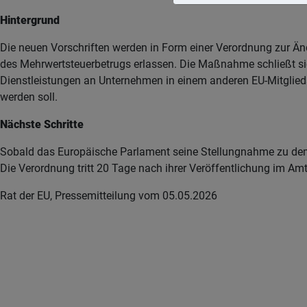
Hintergrund
Die neuen Vorschriften werden in Form einer Verordnung zur 
des Mehrwertsteuerbetrugs erlassen. Die Maßnahme schließt sic
Dienstleistungen an Unternehmen in einem anderen EU-Mitglieds
werden soll.
Nächste Schritte
Sobald das Europäische Parlament seine Stellungnahme zu dem 
Die Verordnung tritt 20 Tage nach ihrer Veröffentlichung im Amts
Rat der EU, Pressemitteilung vom 05.05.2026