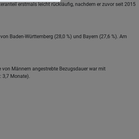
ranteil erstmals leicht rückläufig, nachdem er zuvor seit 2015
gt von Baden-Württemberg (28,0 %) und Bayern (27,6 %). Am
Die von Männern angestrebte Bezugsdauer war mit
: 3,7 Monate).