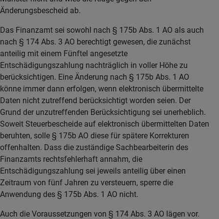
Änderungsbescheid ab.
Das Finanzamt sei sowohl nach § 175b Abs. 1 AO als auch
nach § 174 Abs. 3 AO berechtigt gewesen, die zunächst
anteilig mit einem Fünftel angesetzte
Entschädigungszahlung nachträglich in voller Höhe zu
berücksichtigen. Eine Änderung nach § 175b Abs. 1 AO
könne immer dann erfolgen, wenn elektronisch übermittelte
Daten nicht zutreffend berücksichtigt worden seien. Der
Grund der unzutreffenden Berücksichtigung sei unerheblich.
Soweit Steuerbescheide auf elektronisch übermittelten Daten
beruhten, solle § 175b AO diese für spätere Korrekturen
offenhalten. Dass die zuständige Sachbearbeiterin des
Finanzamts rechtsfehlerhaft annahm, die
Entschädigungszahlung sei jeweils anteilig über einen
Zeitraum von fünf Jahren zu versteuern, sperre die
Anwendung des § 175b Abs. 1 AO nicht.
Auch die Voraussetzungen von § 174 Abs. 3 AO lägen vor.