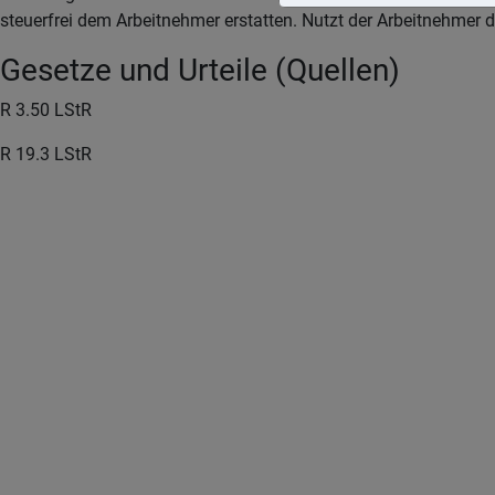
steuerfrei dem Arbeitnehmer erstatten. Nutzt der Arbeitnehmer da
Gesetze und Urteile (Quellen)
R 3.50 LStR
R 19.3 LStR