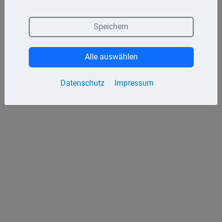
Speichern
Alle auswählen
Datenschutz
Impressum