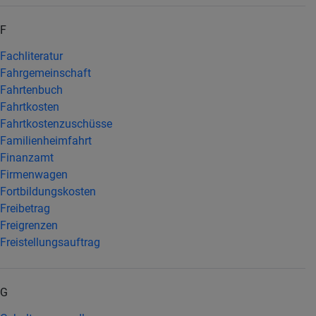
F
Fachliteratur
Fahrgemeinschaft
Fahrtenbuch
Fahrtkosten
Fahrtkostenzuschüsse
Familienheimfahrt
Finanzamt
Firmenwagen
Fortbildungskosten
Freibetrag
Freigrenzen
Freistellungsauftrag
G