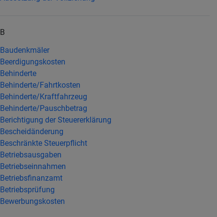
B
Baudenkmäler
Beerdigungskosten
Behinderte
Behinderte/Fahrtkosten
Behinderte/Kraftfahrzeug
Behinderte/Pauschbetrag
Berichtigung der Steuererklärung
Bescheidänderung
Beschränkte Steuerpflicht
Betriebsausgaben
Betriebseinnahmen
Betriebsfinanzamt
Betriebsprüfung
Bewerbungskosten