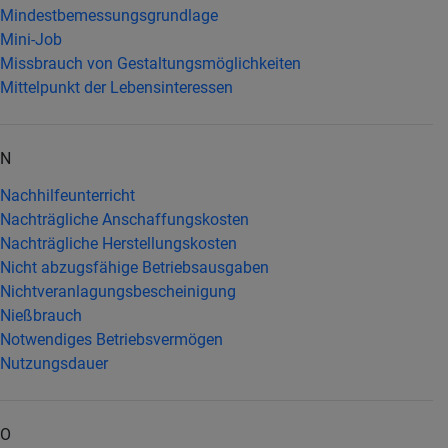
Mindestbemessungsgrundlage
Mini-Job
Missbrauch von Gestaltungsmöglichkeiten
Mittelpunkt der Lebensinteressen
N
Nachhilfeunterricht
Nachträgliche Anschaffungskosten
Nachträgliche Herstellungskosten
Nicht abzugsfähige Betriebsausgaben
Nichtveranlagungsbescheinigung
Nießbrauch
Notwendiges Betriebsvermögen
Nutzungsdauer
O