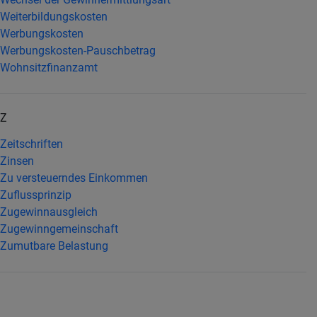
Weiterbildungskosten
Werbungskosten
Werbungskosten-Pauschbetrag
Wohnsitzfinanzamt
Z
Zeitschriften
Zinsen
Zu versteuerndes Einkommen
Zuflussprinzip
Zugewinnausgleich
Zugewinngemeinschaft
Zumutbare Belastung