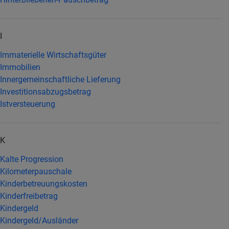
I
Immaterielle Wirtschaftsgüter
Immobilien
Innergemeinschaftliche Lieferung
Investitionsabzugsbetrag
Istversteuerung
K
Kalte Progression
Kilometerpauschale
Kinderbetreuungskosten
Kinderfreibetrag
Kindergeld
Kindergeld/Ausländer