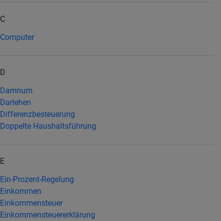
C
Computer
D
Damnum
Darlehen
Differenzbesteuerung
Doppelte Haushaltsführung
E
Ein-Prozent-Regelung
Einkommen
Einkommensteuer
Einkommensteuererklärung