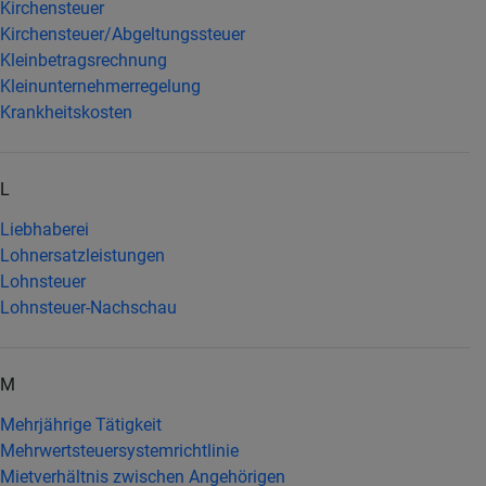
Kirchensteuer
Kirchensteuer/Abgeltungssteuer
Kleinbetragsrechnung
Kleinunternehmerregelung
Krankheitskosten
L
Liebhaberei
Lohnersatzleistungen
Lohnsteuer
Lohnsteuer-Nachschau
M
Mehrjährige Tätigkeit
Mehrwertsteuersystemrichtlinie
Mietverhältnis zwischen Angehörigen