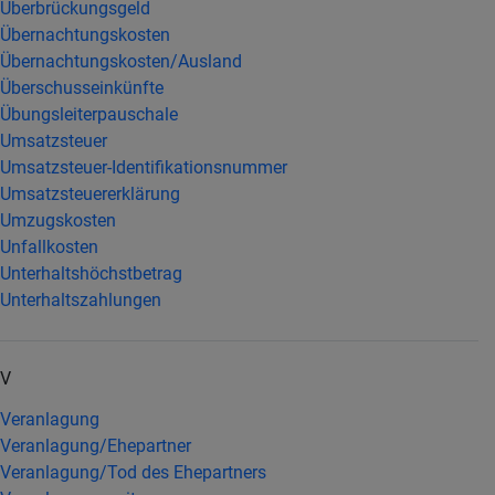
Überbrückungsgeld
Übernachtungskosten
Übernachtungskosten/Ausland
Überschusseinkünfte
Übungsleiterpauschale
Umsatzsteuer
Umsatzsteuer-Identifikationsnummer
Umsatzsteuererklärung
Umzugskosten
Unfallkosten
Unterhaltshöchstbetrag
Unterhaltszahlungen
V
Veranlagung
Veranlagung/Ehepartner
Veranlagung/Tod des Ehepartners