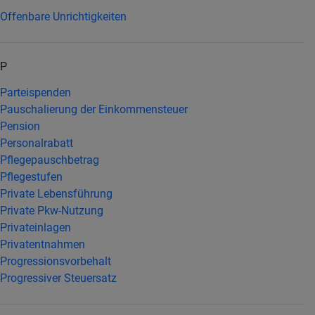
Offenbare Unrichtigkeiten
P
Parteispenden
Pauschalierung der Einkommensteuer
Pension
Personalrabatt
Pflegepauschbetrag
Pflegestufen
Private Lebensführung
Private Pkw-Nutzung
Privateinlagen
Privatentnahmen
Progressionsvorbehalt
Progressiver Steuersatz