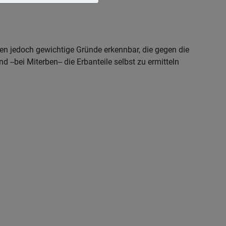
n jedoch gewichtige Gründe erkennbar, die gegen die
d --bei Miterben-- die Erbanteile selbst zu ermitteln