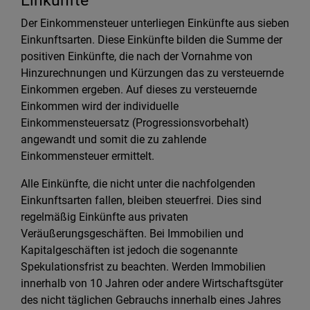
Einkünfte
Der Einkommensteuer unterliegen Einkünfte aus sieben
Einkunftsarten. Diese Einkünfte bilden die Summe der
positiven Einkünfte, die nach der Vornahme von
Hinzurechnungen und Kürzungen das zu versteuernde
Einkommen ergeben. Auf dieses zu versteuernde
Einkommen wird der individuelle
Einkommensteuersatz (Progressionsvorbehalt)
angewandt und somit die zu zahlende
Einkommensteuer ermittelt.
Alle Einkünfte, die nicht unter die nachfolgenden
Einkunftsarten fallen, bleiben steuerfrei. Dies sind
regelmäßig Einkünfte aus privaten
Veräußerungsgeschäften. Bei Immobilien und
Kapitalgeschäften ist jedoch die sogenannte
Spekulationsfrist zu beachten. Werden Immobilien
innerhalb von 10 Jahren oder andere Wirtschaftsgüter
des nicht täglichen Gebrauchs innerhalb eines Jahres