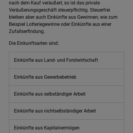
nach dem Kauf veräußert, so ist das private
Veräußerungsgeschäft steuerpflichtig. Steuerfrei
bleiben aber auch Einkünfte aus Gewinnen, wie zum
Beispiel Lotteriegewinne oder Einkünfte aus einer
Zufallserfindung.
Die Einkunftsarten sind:
Einkünfte aus Land- und Forstwirtschaft
Einkünfte aus Gewerbebetrieb
Einkünfte aus selbständiger Arbeit
Einkünfte aus nichtselbständiger Arbeit
Einkünfte aus Kapitalvermögen