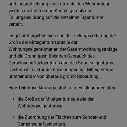
und Instandsetzung einer aufgeteilten Wohnanlage
werden die Lasten und Kosten gemäß der
Teilungserklärung auf die einzelnen Eigentümer
verteilt.
Insgesamt ergeben sich aus der Teilungserklärung die
Größe der Miteigentumsanteile der
Wohnungseigentümer an der Gesamtwohnungsanlage
und die Grundlagen über den Gebrauch des
Gemeinschaftseigentums und des Sondereigentums.
Deshalb ist sie für die Beziehungen der Miteigentümer
untereinander von überaus großer Bedeutung.
Eine Teilungserklärung enthält u.a. Festlegungen über
die Größe der Miteigentumsanteile der
Wohnungseigentümer,
die Zuordnung der Flächen zum Sonder- und
Gemeinschafseigentum,