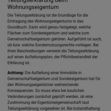
Teilungserklärung beim
Wohnungseigentum
Die Teilungserklärung ist die Grundlage für die
Eintragung des Wohnungseigentums in das
Grundbuch. Darin wird genau festgelegt, welche
Flächen zum Sondereigentum und welche zum
Gemeinschaftseigentum gehören. Aufgeführt ist auch,
ob bzw. welche Sondernutzungsrechte vorliegen. Bei
ihren Beschreibungen verweist die Teilungserklärung
auf einen Aufteilungsplan, der Pflichtbestandteil der
Erklärung ist.
Achtung:
Die Aufteilung einer Immobilie in
Gemeinschaftseigentum und Sondereigentum hat für
den Wohnungseigentümer weitreichende
Konsequenzen. So muss etwa bei baulichen
Veränderungen zunächst geprüft werden, ob eine
Zustimmung der Eigentümergemeinschaft laut
Teilungserklärung vorgesehen ist. Bei Instandhaltung