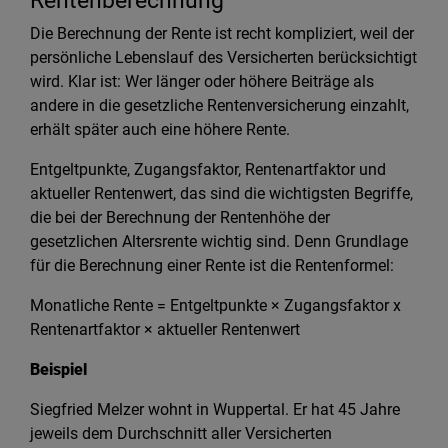
Rentenberechnung
Die Berechnung der Rente ist recht kompliziert, weil der
persönliche Lebenslauf des Versicherten berücksichtigt
wird. Klar ist: Wer länger oder höhere Beiträge als
andere in die gesetzliche Rentenversicherung einzahlt,
erhält später auch eine höhere Rente.
Entgeltpunkte, Zugangsfaktor, Rentenartfaktor und
aktueller Rentenwert, das sind die wichtigsten Begriffe,
die bei der Berechnung der Rentenhöhe der
gesetzlichen Altersrente wichtig sind. Denn Grundlage
für die Berechnung einer Rente ist die Rentenformel:
Monatliche Rente = Entgeltpunkte × Zugangsfaktor x
Rentenartfaktor × aktueller Rentenwert
Beispiel
Siegfried Melzer wohnt in Wuppertal. Er hat 45 Jahre
jeweils dem Durchschnitt aller Versicherten