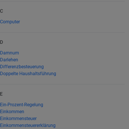
C
Computer
D
Damnum
Darlehen
Differenzbesteuerung
Doppelte Haushaltsführung
E
Ein-Prozent-Regelung
Einkommen
Einkommensteuer
Einkommensteuererklärung