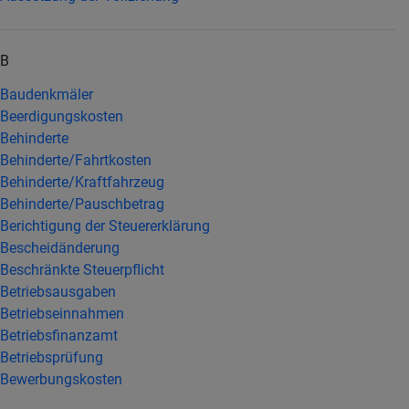
B
Baudenkmäler
Beerdigungskosten
Behinderte
Behinderte/Fahrtkosten
Behinderte/Kraftfahrzeug
Behinderte/Pauschbetrag
Berichtigung der Steuererklärung
Bescheidänderung
Beschränkte Steuerpflicht
Betriebsausgaben
Betriebseinnahmen
Betriebsfinanzamt
Betriebsprüfung
Bewerbungskosten