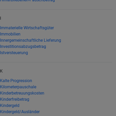
I
Immaterielle Wirtschaftsgüter
Immobilien
Innergemeinschaftliche Lieferung
Investitionsabzugsbetrag
Istversteuerung
K
Kalte Progression
Kilometerpauschale
Kinderbetreuungskosten
Kinderfreibetrag
Kindergeld
Kindergeld/Ausländer