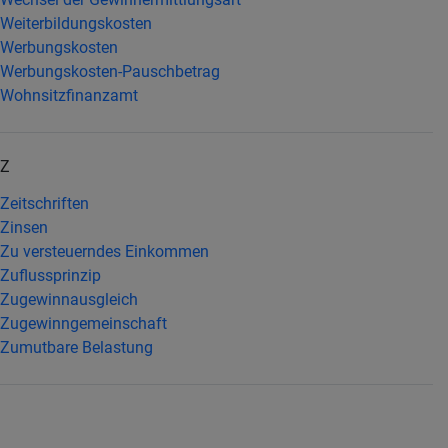
Weiterbildungskosten
Werbungskosten
Werbungskosten-Pauschbetrag
Wohnsitzfinanzamt
Z
Zeitschriften
Zinsen
Zu versteuerndes Einkommen
Zuflussprinzip
Zugewinnausgleich
Zugewinngemeinschaft
Zumutbare Belastung