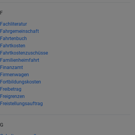
F
Fachliteratur
Fahrgemeinschaft
Fahrtenbuch
Fahrtkosten
Fahrtkostenzuschüsse
Familienheimfahrt
Finanzamt
Firmenwagen
Fortbildungskosten
Freibetrag
Freigrenzen
Freistellungsauftrag
G