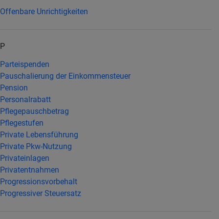
Offenbare Unrichtigkeiten
P
Parteispenden
Pauschalierung der Einkommensteuer
Pension
Personalrabatt
Pflegepauschbetrag
Pflegestufen
Private Lebensführung
Private Pkw-Nutzung
Privateinlagen
Privatentnahmen
Progressionsvorbehalt
Progressiver Steuersatz