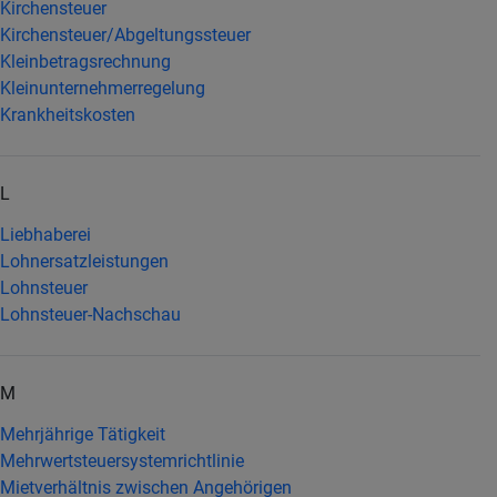
Kirchensteuer
Kirchensteuer/Abgeltungssteuer
Kleinbetragsrechnung
Kleinunternehmerregelung
Krankheitskosten
L
Liebhaberei
Lohnersatzleistungen
Lohnsteuer
Lohnsteuer-Nachschau
M
Mehrjährige Tätigkeit
Mehrwertsteuersystemrichtlinie
Mietverhältnis zwischen Angehörigen