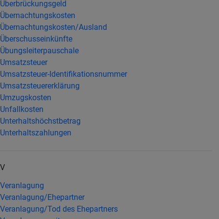
Überbrückungsgeld
Übernachtungskosten
Übernachtungskosten/Ausland
Überschusseinkünfte
Übungsleiterpauschale
Umsatzsteuer
Umsatzsteuer-Identifikationsnummer
Umsatzsteuererklärung
Umzugskosten
Unfallkosten
Unterhaltshöchstbetrag
Unterhaltszahlungen
V
Veranlagung
Veranlagung/Ehepartner
Veranlagung/Tod des Ehepartners