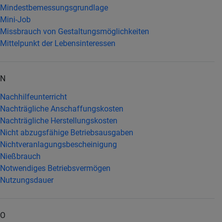
Mindestbemessungsgrundlage
Mini-Job
Missbrauch von Gestaltungsmöglichkeiten
Mittelpunkt der Lebensinteressen
N
Nachhilfeunterricht
Nachträgliche Anschaffungskosten
Nachträgliche Herstellungskosten
Nicht abzugsfähige Betriebsausgaben
Nichtveranlagungsbescheinigung
Nießbrauch
Notwendiges Betriebsvermögen
Nutzungsdauer
O