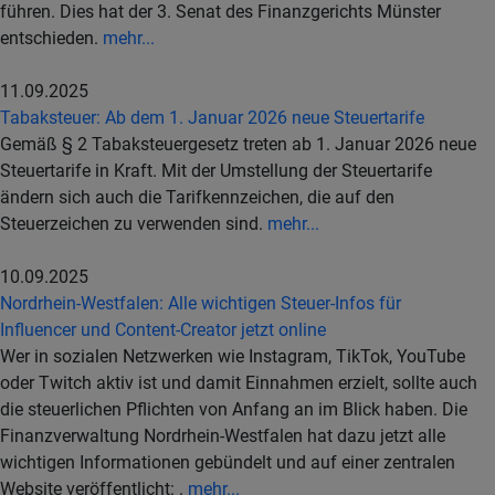
führen. Dies hat der 3. Senat des Finanzgerichts Münster
entschieden.
mehr...
11.09.2025
Tabaksteuer: Ab dem 1. Januar 2026 neue Steuertarife
Gemäß § 2 Tabaksteuergesetz treten ab 1. Januar 2026 neue
Steuertarife in Kraft. Mit der Umstellung der Steuertarife
ändern sich auch die Tarifkennzeichen, die auf den
Steuerzeichen zu verwenden sind.
mehr...
10.09.2025
Nordrhein-Westfalen: Alle wichtigen Steuer-Infos für
Influencer und Content-Creator jetzt online
Wer in sozialen Netzwerken wie Instagram, TikTok, YouTube
oder Twitch aktiv ist und damit Einnahmen erzielt, sollte auch
die steuerlichen Pflichten von Anfang an im Blick haben. Die
Finanzverwaltung Nordrhein-Westfalen hat dazu jetzt alle
wichtigen Informationen gebündelt und auf einer zentralen
Website veröffentlicht: .
mehr...