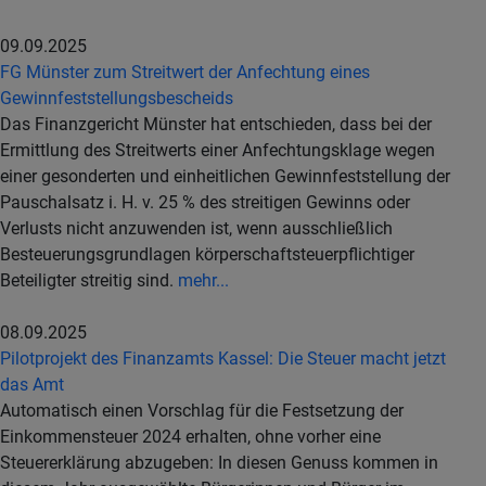
09.09.2025
FG Münster zum Streitwert der Anfechtung eines
Gewinnfeststellungsbescheids
Das Finanzgericht Münster hat entschieden, dass bei der
Ermittlung des Streitwerts einer Anfechtungsklage wegen
einer gesonderten und einheitlichen Gewinnfeststellung der
Pauschalsatz i. H. v. 25 % des streitigen Gewinns oder
Verlusts nicht anzuwenden ist, wenn ausschließlich
Besteuerungsgrundlagen körperschaftsteuerpflichtiger
Beteiligter streitig sind.
mehr...
08.09.2025
Pilotprojekt des Finanzamts Kassel: Die Steuer macht jetzt
das Amt
Automatisch einen Vorschlag für die Festsetzung der
Einkommensteuer 2024 erhalten, ohne vorher eine
Steuererklärung abzugeben: In diesen Genuss kommen in