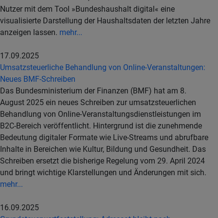
Nutzer mit dem Tool »Bundeshaushalt digital« eine
visualisierte Darstellung der Haushaltsdaten der letzten Jahre
anzeigen lassen.
mehr...
17.09.2025
Umsatzsteuerliche Behandlung von Online-Veranstaltungen:
Neues BMF-Schreiben
Das Bundesministerium der Finanzen (BMF) hat am 8.
August 2025 ein neues Schreiben zur umsatzsteuerlichen
Behandlung von Online-Veranstaltungsdienstleistungen im
B2C-Bereich veröffentlicht. Hintergrund ist die zunehmende
Bedeutung digitaler Formate wie Live-Streams und abrufbare
Inhalte in Bereichen wie Kultur, Bildung und Gesundheit. Das
Schreiben ersetzt die bisherige Regelung vom 29. April 2024
und bringt wichtige Klarstellungen und Änderungen mit sich.
mehr...
16.09.2025