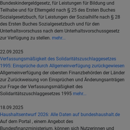
Bundeskindergeldgesetz, für Leistungen für Bildung und
Teilhabe und für Elterngeld nach § 25 des Ersten Buches
Sozialgesetzbuch, für Leistungen der Sozialhilfe nach § 28
des Ersten Buches Sozialgesetzbuch und für den
Unterhaltsvorschuss nach dem Unterhaltsvorschussgesetz
zur Verfügung zu stellen.
mehr...
22.09.2025
Verfassungsmäßigkeit des Solidaritätszuschlaggesetzes
1995: Einsprüche durch Allgemeinverfügung zurückgewiesen
Allgemeinverfügung der obersten Finanzbehörden der Länder
zur Zurückweisung von Einsprüchen und Änderungsanträgen
zur Frage der Verfassungsmäßigkeit des
Solidaritätszuschlaggesetzes 1995
mehr...
18.09.2025
Haushaltsentwurf 2026: Alle Daten auf bundeshaushalt.de
Auf dem Portal , einem Angebot des
Bundesfinanzministerium, können sich Nutzerinnen und