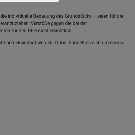
die individuelle Bebauung des Grundstücks – seien für die
eranzuziehen; Verstöße gegen die bei der
ren für den BFH nicht ersichtlich.
cht berücksichtigt werden. Dabei handelt es sich um neuen