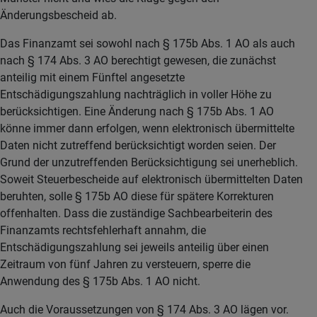
Änderungsbescheid ab.
Das Finanzamt sei sowohl nach § 175b Abs. 1 AO als auch
nach § 174 Abs. 3 AO berechtigt gewesen, die zunächst
anteilig mit einem Fünftel angesetzte
Entschädigungszahlung nachträglich in voller Höhe zu
berücksichtigen. Eine Änderung nach § 175b Abs. 1 AO
könne immer dann erfolgen, wenn elektronisch übermittelte
Daten nicht zutreffend berücksichtigt worden seien. Der
Grund der unzutreffenden Berücksichtigung sei unerheblich.
Soweit Steuerbescheide auf elektronisch übermittelten Daten
beruhten, solle § 175b AO diese für spätere Korrekturen
offenhalten. Dass die zuständige Sachbearbeiterin des
Finanzamts rechtsfehlerhaft annahm, die
Entschädigungszahlung sei jeweils anteilig über einen
Zeitraum von fünf Jahren zu versteuern, sperre die
Anwendung des § 175b Abs. 1 AO nicht.
Auch die Voraussetzungen von § 174 Abs. 3 AO lägen vor.