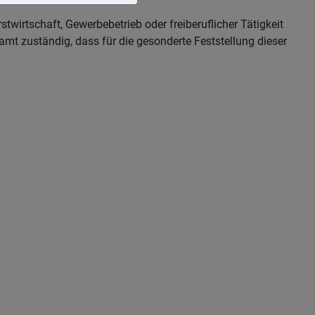
wirtschaft, Gewerbebetrieb oder freiberuflicher Tätigkeit
mt zuständig, dass für die gesonderte Feststellung dieser