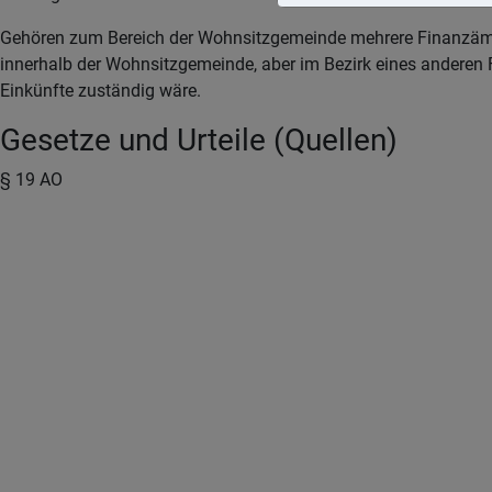
Gehören zum Bereich der Wohnsitzgemeinde mehrere Finanzämter u
innerhalb der Wohnsitzgemeinde, aber im Bezirk eines anderen 
Einkünfte zuständig wäre.
Gesetze und Urteile (Quellen)
§ 19 AO