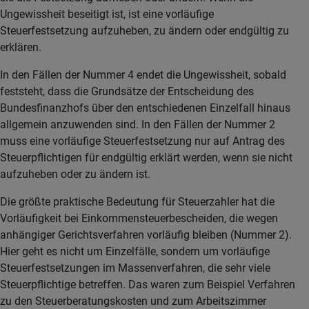
Ungewissheit beseitigt ist, ist eine vorläufige
Steuerfestsetzung aufzuheben, zu ändern oder endgültig zu
erklären.
In den Fällen der Nummer 4 endet die Ungewissheit, sobald
feststeht, dass die Grundsätze der Entscheidung des
Bundesfinanzhofs über den entschiedenen Einzelfall hinaus
allgemein anzuwenden sind. In den Fällen der Nummer 2
muss eine vorläufige Steuerfestsetzung nur auf Antrag des
Steuerpflichtigen für endgültig erklärt werden, wenn sie nicht
aufzuheben oder zu ändern ist.
Die größte praktische Bedeutung für Steuerzahler hat die
Vorläufigkeit bei Einkommensteuerbescheiden, die wegen
anhängiger Gerichtsverfahren vorläufig bleiben (Nummer 2).
Hier geht es nicht um Einzelfälle, sondern um vorläufige
Steuerfestsetzungen im Massenverfahren, die sehr viele
Steuerpflichtige betreffen. Das waren zum Beispiel Verfahren
zu den Steuerberatungskosten und zum Arbeitszimmer