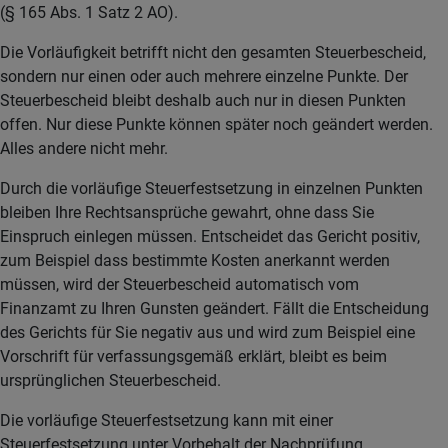
(§ 165 Abs. 1 Satz 2 AO).
Die Vorläufigkeit betrifft nicht den gesamten Steuerbescheid,
sondern nur einen oder auch mehrere einzelne Punkte. Der
Steuerbescheid bleibt deshalb auch nur in diesen Punkten
offen. Nur diese Punkte können später noch geändert werden.
Alles andere nicht mehr.
Durch die vorläufige Steuerfestsetzung in einzelnen Punkten
bleiben Ihre Rechtsansprüche gewahrt, ohne dass Sie
Einspruch einlegen müssen. Entscheidet das Gericht positiv,
zum Beispiel dass bestimmte Kosten anerkannt werden
müssen, wird der Steuerbescheid automatisch vom
Finanzamt zu Ihren Gunsten geändert. Fällt die Entscheidung
des Gerichts für Sie negativ aus und wird zum Beispiel eine
Vorschrift für verfassungsgemäß erklärt, bleibt es beim
ursprünglichen Steuerbescheid.
Die vorläufige Steuerfestsetzung kann mit einer
Steuerfestsetzung unter Vorbehalt der Nachprüfung