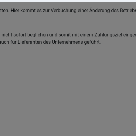
nten. Hier kommt es zur Verbuchung einer Änderung des Betrie
e nicht sofort beglichen und somit mit einem Zahlungsziel ein
uch für Lieferanten des Unternehmens geführt.