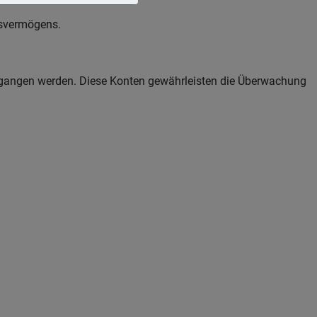
bsvermögens.
gegangen werden. Diese Konten gewährleisten die Überwachung