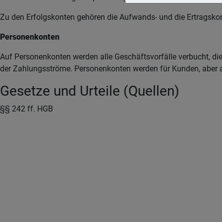
Zu den Erfolgskonten gehören die Aufwands- und die Ertragsko
Personenkonten
Auf Personenkonten werden alle Geschäftsvorfälle verbucht, di
der Zahlungsströme. Personenkonten werden für Kunden, aber a
Gesetze und Urteile (Quellen)
§§ 242 ff. HGB