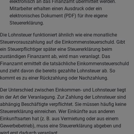
elektronisch an das Finanzamt übermittelt werden.
Mitarbeiter erhalten einen Ausdruck oder ein
elektronisches Dokument (PDF) für ihre eigene
Steuererklärung.
Die Lohnsteuer funktioniert ähnlich wie eine monatliche
Steuervorauszahlung auf die Einkommensteuerschuld. Gibt
ein Steuerpflichtiger später eine Steuererklärung beim
zuständigen Finanzamt ab, wird man veranlagt. Das
Finanzamt ermittelt die tatsächliche Einkommensteuerschuld
und zieht davon die bereits gezahlte Lohnsteuer ab. So
kommt es zu einer Rückzahlung oder Nachzahlung.
Der Unterschied zwischen Einkommen- und Lohnsteuer liegt
in der Art der Veranlagung. Zur Zahlung der Lohnsteuer sind
abhängig Beschäftigte verpflichtet. Sie müssen häufig keine
Steuererklärung einreichen. Wer Einkünfte aus anderen
Einkunftsarten hat (z. B. aus Vermietung oder aus einem
Gewerbebetrieb), muss eine Steuererklärung abgeben und
wird erst dadurch veranlagt.