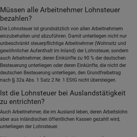
Müssen alle Arbeitnehmer Lohnsteuer
bezahlen?
Die Lohnsteuer ist grundsätzlich von allen Arbeitnehmern
einzubehalten und abzuführen. Damit unterliegen nicht nur
unbeschränkt steuerpflichtige Arbeitnehmer (Wohnsitz und
gewöhnlicher Aufenthalt im Inland) der Lohnsteuer, sondern
auch Arbeitnehmer, deren Einkünfte zu 90 % der deutschen
Besteuerung unterliegen oder deren Einkünfte, die nicht der
deutschen Besteuerung unterliegen, den Grundfreibetrag
nach § 32a Abs. 1 Satz 2 Nr. 1 EStG nicht übersteigen.
Ist die Lohnsteuer bei Auslandstätigkeit
zu entrichten?
Auch Arbeitnehmer, die im Ausland leben, deren Arbeitslohn
aber aus inländischen öffentlichen Kassen gezahlt wird,
unterliegen der Lohnsteuer.