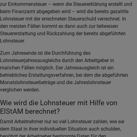
zur Einkommensteuer – wenn die Steuererklärung erstellt und
beim Finanzamt abgegeben wird – wird die bereits gezahlte
Lohnsteuer mit der errechneten Steuerschuld verrechnet. In
den meisten Fällen kommt es dann auch zur teilweisen
Steuererstattung und Rückzahlung der bereits abgeführten
Lohnsteuer.
Zum Jahresende ist die Durchführung des
Lohnsteuerjahresausgleichs durch den Arbeitgeber in
manchen Fällen möglich. Der Jahresausgleich ist ein
betriebliches Erstattungsverfahren, bei dem die abgeführten
Monatslohnsteuerbeträge und die Jahreslohnsteuer
verglichen werden.
Wie wird die Lohnsteuer mit Hilfe von
ElStAM berechnet?
Damit Arbeitnehmer nur so viel Lohnsteuer zahlen, wie sie
dem Staat in ihrer individuellen Situation auch schulden,
benötigt der Arbeitgeber bestimmte Daten für den