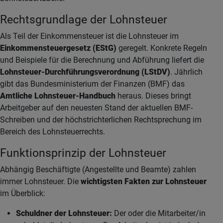
Rechtsgrundlage der Lohnsteuer
Als Teil der Einkommensteuer ist die Lohnsteuer im
Einkommensteuergesetz (EStG)
geregelt. Konkrete Regeln
und Beispiele für die Berechnung und Abführung liefert die
Lohnsteuer-Durchführungsverordnung (LStDV)
. Jährlich
gibt das Bundesministerium der Finanzen (BMF) das
Amtliche Lohnsteuer-Handbuch
heraus. Dieses bringt
Arbeitgeber auf den neuesten Stand der aktuellen BMF-
Schreiben und der höchstrichterlichen Rechtsprechung im
Bereich des Lohnsteuerrechts.
Funktionsprinzip der Lohnsteuer
Abhängig Beschäftigte (Angestellte und Beamte) zahlen
immer Lohnsteuer. Die
wichtigsten Fakten zur Lohnsteuer
im Überblick:
Schuldner der Lohnsteuer:
Der oder die Mitarbeiter/in