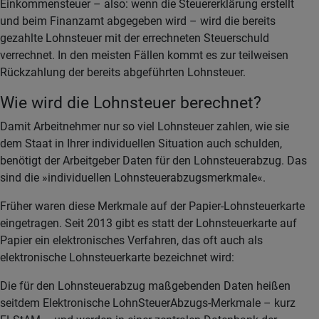
Einkommensteuer – also: wenn die Steuererklärung erstellt
und beim Finanzamt abgegeben wird – wird die bereits
gezahlte Lohnsteuer mit der errechneten Steuerschuld
verrechnet. In den meisten Fällen kommt es zur teilweisen
Rückzahlung der bereits abgeführten Lohnsteuer.
Wie wird die Lohnsteuer berechnet?
Damit Arbeitnehmer nur so viel Lohnsteuer zahlen, wie sie
dem Staat in Ihrer individuellen Situation auch schulden,
benötigt der Arbeitgeber Daten für den Lohnsteuerabzug. Das
sind die »individuellen Lohnsteuerabzugsmerkmale«.
Früher waren diese Merkmale auf der Papier-Lohnsteuerkarte
eingetragen. Seit 2013 gibt es statt der Lohnsteuerkarte auf
Papier ein elektronisches Verfahren, das oft auch als
elektronische Lohnsteuerkarte bezeichnet wird:
Die für den Lohnsteuerabzug maßgebenden Daten heißen
seitdem Elektronische LohnSteuerAbzugs-Merkmale – kurz