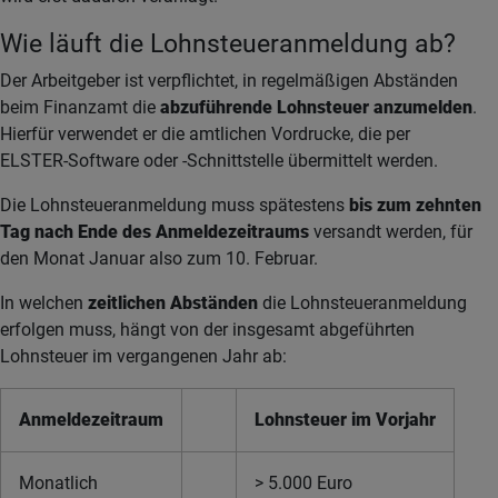
Wie läuft die Lohnsteueranmeldung ab?
Der Arbeitgeber ist verpflichtet, in regelmäßigen Abständen
beim Finanzamt die
abzuführende Lohnsteuer anzumelden
.
Hierfür verwendet er die amtlichen Vordrucke, die per
ELSTER-Software oder -Schnittstelle übermittelt werden.
Die Lohnsteueranmeldung muss spätestens
bis zum zehnten
Tag nach Ende des Anmeldezeitraums
versandt werden, für
den Monat Januar also zum 10. Februar.
In welchen
zeitlichen Abständen
die Lohnsteueranmeldung
erfolgen muss, hängt von der insgesamt abgeführten
Lohnsteuer im vergangenen Jahr ab:
Anmeldezeitraum
Lohnsteuer im Vorjahr
Monatlich
> 5.000 Euro