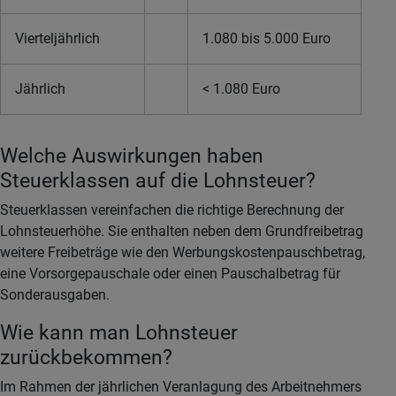
Vierteljährlich
1.080 bis 5.000 Euro
Jährlich
< 1.080 Euro
Welche Auswirkungen haben
Steuerklassen auf die Lohnsteuer?
Steuerklassen vereinfachen die richtige Berechnung der
Lohnsteuerhöhe. Sie enthalten neben dem Grundfreibetrag
weitere Freibeträge wie den Werbungskostenpauschbetrag,
eine Vorsorgepauschale oder einen Pauschalbetrag für
Sonderausgaben.
Wie kann man Lohnsteuer
zurückbekommen?
Im Rahmen der jährlichen Veranlagung des Arbeitnehmers