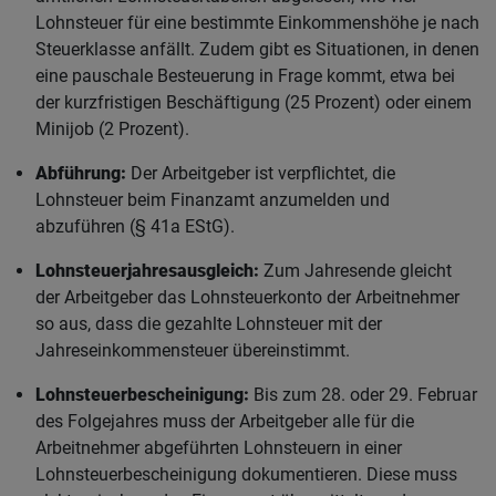
Lohnsteuer für eine bestimmte Einkommenshöhe je nach
Steuerklasse anfällt. Zudem gibt es Situationen, in denen
eine pauschale Besteuerung in Frage kommt, etwa bei
der kurzfristigen Beschäftigung (25 Prozent) oder einem
Minijob (2 Prozent).
Abführung:
Der Arbeitgeber ist verpflichtet, die
Lohnsteuer beim Finanzamt anzumelden und
abzuführen (§ 41a EStG).
Lohnsteuerjahresausgleich:
Zum Jahresende gleicht
der Arbeitgeber das Lohnsteuerkonto der Arbeitnehmer
so aus, dass die gezahlte Lohnsteuer mit der
Jahreseinkommensteuer übereinstimmt.
Lohnsteuerbescheinigung:
Bis zum 28. oder 29. Februar
des Folgejahres muss der Arbeitgeber alle für die
Arbeitnehmer abgeführten Lohnsteuern in einer
Lohnsteuerbescheinigung dokumentieren. Diese muss