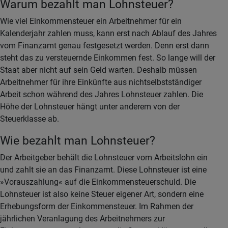
Warum bezahlt man Lohnsteuer?
Wie viel Einkommensteuer ein Arbeitnehmer für ein
Kalenderjahr zahlen muss, kann erst nach Ablauf des Jahres
vom Finanzamt genau festgesetzt werden. Denn erst dann
steht das zu versteuernde Einkommen fest. So lange will der
Staat aber nicht auf sein Geld warten. Deshalb müssen
Arbeitnehmer für ihre Einkünfte aus nichtselbstständiger
Arbeit schon während des Jahres Lohnsteuer zahlen. Die
Höhe der Lohnsteuer hängt unter anderem von der
Steuerklasse ab.
Wie bezahlt man Lohnsteuer?
Der Arbeitgeber behält die Lohnsteuer vom Arbeitslohn ein
und zahlt sie an das Finanzamt. Diese Lohnsteuer ist eine
»Vorauszahlung« auf die Einkommensteuerschuld. Die
Lohnsteuer ist also keine Steuer eigener Art, sondern eine
Erhebungsform der Einkommensteuer. Im Rahmen der
jährlichen Veranlagung des Arbeitnehmers zur