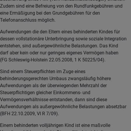
Zudem sind eine Befreiung von den Rundfunkgebühren und
eine Ermäßigung bei den Grundgebühren für den
Telefonanschluss möglich.
Aufwendungen die den Eltern eines behinderten Kindes für
dessen vollstationäre Unterbringung sowie soziale Integration
entstehen, sind außergewöhnliche Belastungen. Das Kind
darf aber kein oder nur geringes eigenes Vermögen haben
(FG Schleswig-Holstein 22.05.2008, 1 K 50225/04).
Sind einem Steuerpflichten im Zuge eines
behinderungsgerechten Umbaus zwangsläufig höhere
Aufwendungen als der überwiegenden Mehrzahl der
Steuerpflichtigen gleicher Einkommens- und
Vermögensverhältnisse entstanden, dann sind diese
Aufwendungen als außergewöhnliche Belastungen absetzbar
(BFH 22.10.2009, VI R 7/09).
Einem behinderten volljährigen Kind ist eine maßvolle