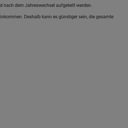
und nach dem Jahreswechsel aufgeteilt werden.
inkommen. Deshalb kann es günstiger sein, die gesamte