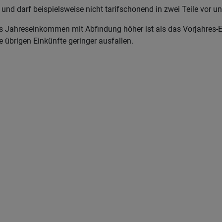
 und darf beispielsweise nicht tarifschonend in zwei Teile vor 
 Jahreseinkommen mit Abfindung höher ist als das Vorjahres-E
 übrigen Einkünfte geringer ausfallen.