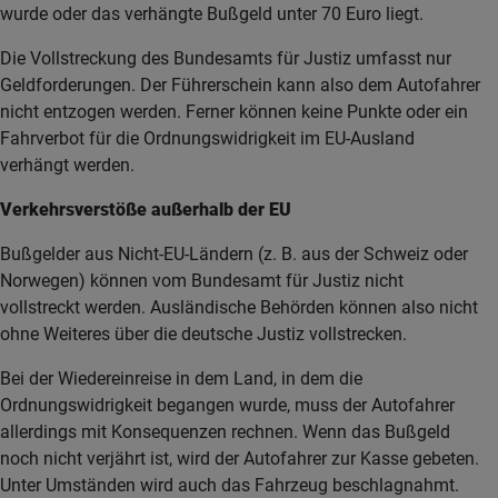
wurde oder das verhängte Bußgeld unter 70 Euro liegt.
Die Vollstreckung des Bundesamts für Justiz umfasst nur
Geldforderungen. Der Führerschein kann also dem Autofahrer
nicht entzogen werden. Ferner können keine Punkte oder ein
Fahrverbot für die Ordnungswidrigkeit im EU-Ausland
verhängt werden.
Verkehrsverstöße außerhalb der EU
Bußgelder aus Nicht-EU-Ländern (z. B. aus der Schweiz oder
Norwegen) können vom Bundesamt für Justiz nicht
vollstreckt werden. Ausländische Behörden können also nicht
ohne Weiteres über die deutsche Justiz vollstrecken.
Bei der Wiedereinreise in dem Land, in dem die
Ordnungswidrigkeit begangen wurde, muss der Autofahrer
allerdings mit Konsequenzen rechnen. Wenn das Bußgeld
noch nicht verjährt ist, wird der Autofahrer zur Kasse gebeten.
Unter Umständen wird auch das Fahrzeug beschlagnahmt.