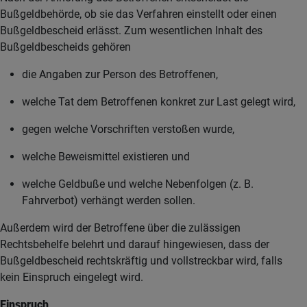
Bußgeldbehörde, ob sie das Verfahren einstellt oder einen
Bußgeldbescheid erlässt. Zum wesentlichen Inhalt des
Bußgeldbescheids gehören
die Angaben zur Person des Betroffenen,
welche Tat dem Betroffenen konkret zur Last gelegt wird,
gegen welche Vorschriften verstoßen wurde,
welche Beweismittel existieren und
welche Geldbuße und welche Nebenfolgen (z. B.
Fahrverbot) verhängt werden sollen.
Außerdem wird der Betroffene über die zulässigen
Rechtsbehelfe belehrt und darauf hingewiesen, dass der
Bußgeldbescheid rechtskräftig und vollstreckbar wird, falls
kein Einspruch eingelegt wird.
Einspruch