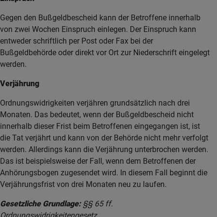
Gegen den Bußgeldbescheid kann der Betroffene innerhalb
von zwei Wochen Einspruch einlegen. Der Einspruch kann
entweder schriftlich per Post oder Fax bei der
Bußgeldbehörde oder direkt vor Ort zur Niederschrift eingelegt
werden.
Verjährung
Ordnungswidrigkeiten verjähren grundsätzlich nach drei
Monaten. Das bedeutet, wenn der Bußgeldbescheid nicht
innerhalb dieser Frist beim Betroffenen eingegangen ist, ist
die Tat verjährt und kann von der Behörde nicht mehr verfolgt
werden. Allerdings kann die Verjährung unterbrochen werden.
Das ist beispielsweise der Fall, wenn dem Betroffenen der
Anhörungsbogen zugesendet wird. In diesem Fall beginnt die
Verjährungsfrist von drei Monaten neu zu laufen.
Gesetzliche Grundlage:
§§ 65 ff.
Ordnungswidrigkeitengesetz