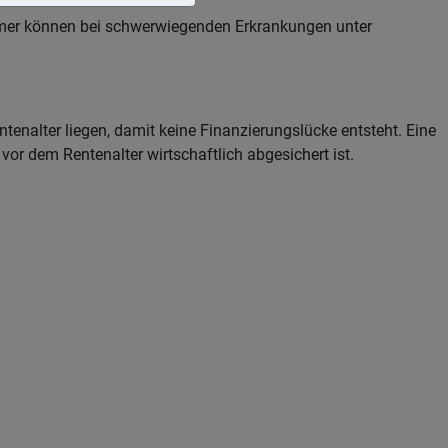
nehmer können bei schwerwiegenden Erkrankungen unter
tenalter liegen, damit keine Finanzierungslücke entsteht. Eine
or dem Rentenalter wirtschaftlich abgesichert ist.