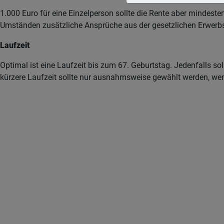
1.000 Euro für eine Einzelperson sollte die Rente aber mindes
Umständen zusätzliche Ansprüche aus der gesetzlichen Erwer
Laufzeit
Optimal ist eine Laufzeit bis zum 67. Geburtstag. Jedenfalls so
kürzere Laufzeit sollte nur ausnahmsweise gewählt werden, wenn