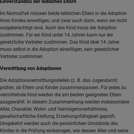
Einverständnis der leiblichen Eltern
Im Normalfall müssen beide leiblichen Eltern in die Adoption
ihres Kindes einwilligen, und zwar auch dann, wenn sie nicht
sorgeberechtigt sind. Auch das Kind muss der Adoption
zustimmen. Für ein Kind unter 14 Jahren kann nur der
gesetzliche Vertreter zustimmen. Das Kind über 14 Jahre
muss selbst in die Adoption einwilligen, sein gesetzlicher
Vertreter zustimmen.
Vermittlung von Adoptionen
Die Adoptionsvermittlungsstellen (z. B. das Jugendamt)
prüfen, ob Eltern und Kinder zusammenpassen. Für jedes zu
vermittelnde Kind werden die am besten geeigneten Eltern
ausgewählt. In diesem Zusammenhang werden insbesondere
Alter, Charakter, Wohn- und Vermögensverhältnisse,
gesellschaftliche Stellung, Erziehungsfähigkeit geprüft.
Umgekehrt werden auch die persönlichen Umstände des
Kindes in die Prüfung einbezogen, wie dessen Alter und seine