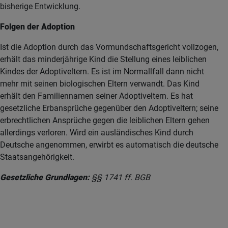
bisherige Entwicklung.
Folgen der Adoption
Ist die Adoption durch das Vormundschaftsgericht vollzogen,
erhält das minderjährige Kind die Stellung eines leiblichen
Kindes der Adoptiveltern. Es ist im Normallfall dann nicht
mehr mit seinen biologischen Eltern verwandt. Das Kind
erhält den Familiennamen seiner Adoptiveltern. Es hat
gesetzliche Erbansprüche gegenüber den Adoptiveltern; seine
erbrechtlichen Ansprüche gegen die leiblichen Eltern gehen
allerdings verloren. Wird ein ausländisches Kind durch
Deutsche angenommen, erwirbt es automatisch die deutsche
Staatsangehörigkeit.
Gesetzliche Grundlagen:
§§ 1741 ff. BGB