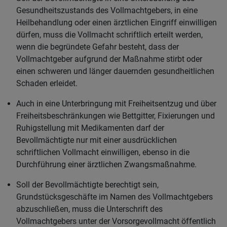
Gesundheitszustands des Vollmachtgebers, in eine
Heilbehandlung oder einen ärztlichen Eingriff einwilligen
dürfen, muss die Vollmacht schriftlich erteilt werden,
wenn die begründete Gefahr besteht, dass der
Vollmachtgeber aufgrund der Maßnahme stirbt oder
einen schweren und länger dauernden gesundheitlichen
Schaden erleidet.
Auch in eine Unterbringung mit Freiheitsentzug und über
Freiheitsbeschränkungen wie Bettgitter, Fixierungen und
Ruhigstellung mit Medikamenten darf der
Bevollmächtigte nur mit einer ausdrücklichen
schriftlichen Vollmacht einwilligen, ebenso in die
Durchführung einer ärztlichen Zwangsmaßnahme.
Soll der Bevollmächtigte berechtigt sein,
Grundstücksgeschäfte im Namen des Vollmachtgebers
abzuschließen, muss die Unterschrift des
Vollmachtgebers unter der Vorsorgevollmacht öffentlich