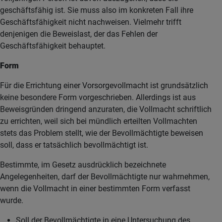
geschäftsfähig ist. Sie muss also im konkreten Fall ihre
Geschäftsfähigkeit nicht nachweisen. Vielmehr trifft
denjenigen die Beweislast, der das Fehlen der
Geschäftsfähigkeit behauptet.
Form
Für die Errichtung einer Vorsorgevollmacht ist grundsätzlich
keine besondere Form vorgeschrieben. Allerdings ist aus
Beweisgründen dringend anzuraten, die Vollmacht schriftlich
zu errichten, weil sich bei mündlich erteilten Vollmachten
stets das Problem stellt, wie der Bevollmächtigte beweisen
soll, dass er tatsächlich bevollmächtigt ist.
Bestimmte, im Gesetz ausdrücklich bezeichnete
Angelegenheiten, darf der Bevollmächtigte nur wahrnehmen,
wenn die Vollmacht in einer bestimmten Form verfasst
wurde.
Soll der Bevollmächtigte in eine Untersuchung des