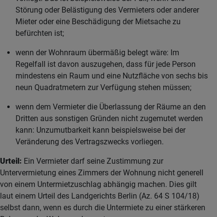
Störung oder Belästigung des Vermieters oder anderer
Mieter oder eine Beschädigung der Mietsache zu
befürchten ist;
wenn der Wohnraum übermäßig belegt wäre: Im
Regelfall ist davon auszugehen, dass für jede Person
mindestens ein Raum und eine Nutzfläche von sechs bis
neun Quadratmetern zur Verfügung stehen müssen;
wenn dem Vermieter die Überlassung der Räume an den
Dritten aus sonstigen Gründen nicht zugemutet werden
kann: Unzumutbarkeit kann beispielsweise bei der
Veränderung des Vertragszwecks vorliegen.
Urteil:
Ein Vermieter darf seine Zustimmung zur
Untervermietung eines Zimmers der Wohnung nicht generell
von einem Untermietzuschlag abhängig machen. Dies gilt
laut einem Urteil des Landgerichts Berlin (Az. 64 S 104/18)
selbst dann, wenn es durch die Untermiete zu einer stärkeren