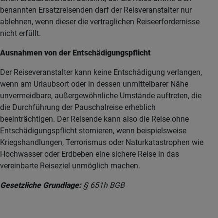
benannten Ersatzreisenden darf der Reisveranstalter nur
ablehnen, wenn dieser die vertraglichen Reiseerfordernisse
nicht erfüllt.
Ausnahmen von der Entschädigungspflicht
Der Reiseveranstalter kann keine Entschädigung verlangen,
wenn am Urlaubsort oder in dessen unmittelbarer Nähe
unvermeidbare, außergewöhnliche Umstände auftreten, die
die Durchführung der Pauschalreise erheblich
beeinträchtigen. Der Reisende kann also die Reise ohne
Entschädigungspflicht stornieren, wenn beispielsweise
Kriegshandlungen, Terrorismus oder Naturkatastrophen wie
Hochwasser oder Erdbeben eine sichere Reise in das
vereinbarte Reiseziel unmöglich machen.
Gesetzliche Grundlage:
§ 651h BGB