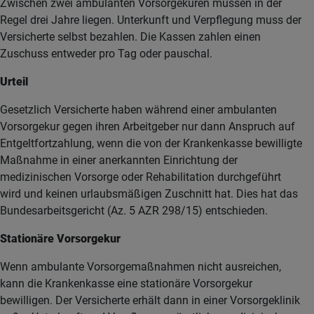
Zwischen zwei ambulanten Vorsorgekuren müssen in der
Regel drei Jahre liegen. Unterkunft und Verpflegung muss der
Versicherte selbst bezahlen. Die Kassen zahlen einen
Zuschuss entweder pro Tag oder pauschal.
Urteil
Gesetzlich Versicherte haben während einer ambulanten
Vorsorgekur gegen ihren Arbeitgeber nur dann Anspruch auf
Entgeltfortzahlung, wenn die von der Krankenkasse bewilligte
Maßnahme in einer anerkannten Einrichtung der
medizinischen Vorsorge oder Rehabilitation durchgeführt
wird und keinen urlaubsmäßigen Zuschnitt hat. Dies hat das
Bundesarbeitsgericht (Az. 5 AZR 298/15) entschieden.
Stationäre Vorsorgekur
Wenn ambulante Vorsorgemaßnahmen nicht ausreichen,
kann die Krankenkasse eine stationäre Vorsorgekur
bewilligen. Der Versicherte erhält dann in einer Vorsorgeklinik