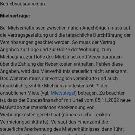
Betriebsausgaben an.
Mietverträge:
Bei Mietverhältnissen zwischen nahen Angehörigen muss auf
die Vertragsgestaltung und die tatsächliche Durchführung der
Vereinbarungen geachtet werden. So muss der Vertrag
Angaben zur Lage und zur Größe der Wohnung, zum
Mietbeginn, zur Höhe des Mietzinses und Vereinbarungen
über die Zahlung der Nebenkosten enthalten. Fehlen diese
Angaben, wird das Mietverhältnis steuerlich nicht anerkannt.
Des Weiteren muss der vertraglich vereinbarte und auch
tatsächlich gezahlte Mietzins mindestens 66 % der
ortsüblichen Miete (vgl.
Mietspiegel
) betragen. Zu beachten
ist, dass der Bundesfinanzhof mit Urteil vom 05.11.2002 neue
Maßstäbe zur steuerlichen Anerkennung von
Werbungskosten gesetzt hat (näheres siehe Lexikon:
Vermietungseinkünfte). Versagt das Finanzamt die
steuerliche Anerkennung des Mietverhältnisses, dann führt