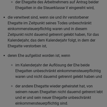
der Ehegatte des Arbeitnehmers auf Antrag beider
Ehegatten in die Steuerklasse V eingereiht wird,
die verwitwet sind, wenn sie und ihr verstorbener
Ehegatte im Zeitpunkt seines Todes unbeschränkt
einkommensteuerpflichtig waren und in diesem
Zeitpunkt nicht dauernd getrennt gelebt haben, für das
Kalenderjahr, das dem Kalenderjahr folgt, in dem der
Ehegatte verstorben ist,
deren Ehe aufgelöst worden ist, wenn
im Kalenderjahr der Auflösung der Ehe beide
Ehegatten unbeschränkt einkommensteuerpflichtig
waren und nicht dauernd getrennt gelebt haben und
der andere Ehegatte wieder geheiratet hat, von
seinem neuen Ehegatten nicht dauernd getrennt lebt
und er und sein neuer Ehegatte unbeschränkt
einkommensteuerpflichtig sind.