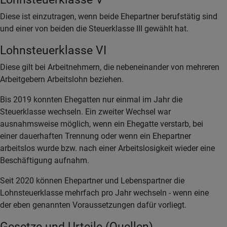
Diese ist einzutragen, wenn beide Ehepartner berufstätig sind
und einer von beiden die Steuerklasse III gewählt hat.
Lohnsteuerklasse VI
Diese gilt bei Arbeitnehmern, die nebeneinander von mehreren
Arbeitgebern Arbeitslohn beziehen.
Bis 2019 konnten Ehegatten nur einmal im Jahr die
Steuerklasse wechseln. Ein zweiter Wechsel war
ausnahmsweise möglich, wenn ein Ehegatte verstarb, bei
einer dauerhaften Trennung oder wenn ein Ehepartner
arbeitslos wurde bzw. nach einer Arbeitslosigkeit wieder eine
Beschäftigung aufnahm.
Seit 2020 können Ehepartner und Lebenspartner die
Lohnsteuerklasse mehrfach pro Jahr wechseln - wenn eine
der eben genannten Voraussetzungen dafür vorliegt.
Gesetze und Urteile (Quellen)