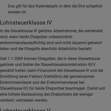
Das gilt für das Kalenderjahr, in dem die Ehe aufgelöst
worden ist.
Lohnsteuerklasse IV
In die Steuerklasse IV gehören Arbeitnehmer, die verheiratet
sind, wenn beide Ehegatten unbeschränkt
einkommensteuerpflichtig sind und nicht dauernd getrennt
leben und der Ehegatte ebenfalls Arbeitslohn bezieht.
Seit 1.1.2009 können Ehegatten, die in diese Steuerklasse
gehören und bisher die Steuerklassenkombination III/V
gewählt hatten, beim Finanzamt die Steuerkasse IV und die
Ermittlung eines Faktors (Verhältnis der gemeinsamen
Einkommensteuer und der Einkommensteuer bei
Steuerklasse IV) für beide Ehepartner beantragen. Damit soll
eine höhere Besteuerung des Ehepartners der weniger
verdient, vermieden werden.
Lohnsteuerklasse V