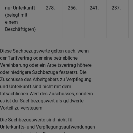
nur Unterkunft
278,–
256,–
241,–
237,–
(belegt mit
einem
Beschäftigten)
Diese Sachbezugswerte gelten auch, wenn
der Tarifvertrag oder eine betriebliche
Vereinbarung oder ein Arbeitsvertrag höhere
oder niedrigere Sachbezüge festsetzt. Die
Zuschüsse des Arbeitgebers zu Verpflegung
und Unterkunft sind nicht mit dem
tatsächlichen Wert des Zuschusses, sondern
es ist der Sachbezugswert als geldwerter
Vorteil zu versteuern.
Die Sachbezugswerte sind nicht für
Unterkunfts- und Verpflegungsaufwendungen