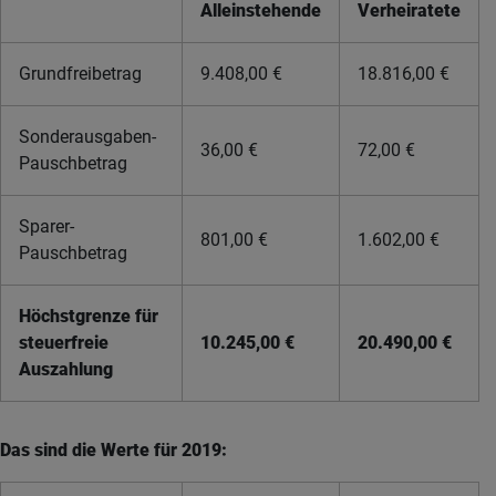
Alleinstehende
Verheiratete
Grundfreibetrag
9.408,00 €
18.816,00 €
Sonderausgaben-
36,00 €
72,00 €
Pauschbetrag
Sparer-
801,00 €
1.602,00 €
Pauschbetrag
Höchstgrenze für
steuerfreie
10.245,00 €
20.490,00 €
Auszahlung
Das sind die Werte für 2019: