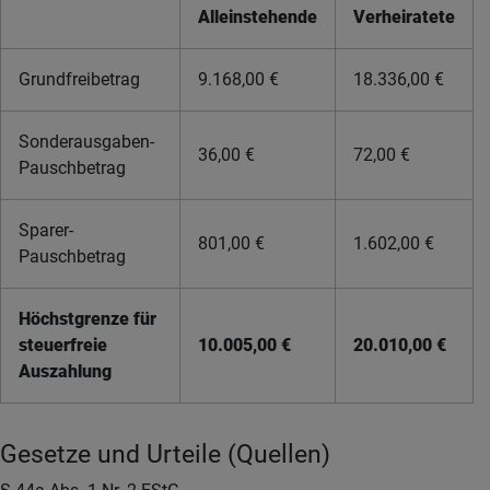
Alleinstehende
Verheiratete
Grundfreibetrag
9.168,00 €
18.336,00 €
Sonderausgaben-
36,00 €
72,00 €
Pauschbetrag
Sparer-
801,00 €
1.602,00 €
Pauschbetrag
Höchstgrenze für
steuerfreie
10.005,00 €
20.010,00 €
Auszahlung
Gesetze und Urteile (Quellen)