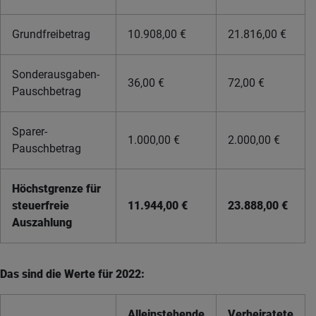
Grundfreibetrag
10.908,00 €
21.816,00 €
Sonderausgaben-
36,00 €
72,00 €
Pauschbetrag
Sparer-
1.000,00 €
2.000,00 €
Pauschbetrag
Höchstgrenze für
steuerfreie
11.944,00 €
23.888,00 €
Auszahlung
Das sind die Werte für 2022:
Alleinstehende
Verheiratete