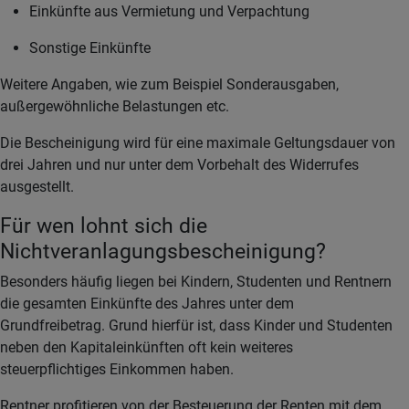
Einkünfte aus Vermietung und Verpachtung
Sonstige Einkünfte
Weitere Angaben, wie zum Beispiel Sonderausgaben,
außergewöhnliche Belastungen etc.
Die Bescheinigung wird für eine maximale Geltungsdauer von
drei Jahren und nur unter dem Vorbehalt des Widerrufes
ausgestellt.
Für wen lohnt sich die
Nichtveranlagungsbescheinigung?
Besonders häufig liegen bei Kindern, Studenten und Rentnern
die gesamten Einkünfte des Jahres unter dem
Grundfreibetrag. Grund hierfür ist, dass Kinder und Studenten
neben den Kapitaleinkünften oft kein weiteres
steuerpflichtiges Einkommen haben.
Rentner profitieren von der Besteuerung der Renten mit dem