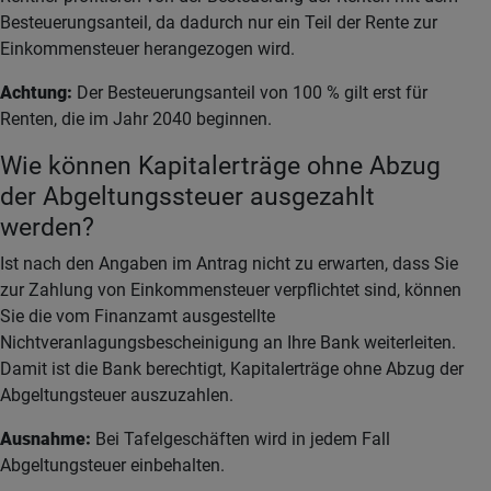
Besteuerungsanteil, da dadurch nur ein Teil der Rente zur
Einkommensteuer herangezogen wird.
Achtung:
Der Besteuerungsanteil von 100 % gilt erst für
Renten, die im Jahr 2040 beginnen.
Wie können Kapitalerträge ohne Abzug
der Abgeltungssteuer ausgezahlt
werden?
Ist nach den Angaben im Antrag nicht zu erwarten, dass Sie
zur Zahlung von Einkommensteuer verpflichtet sind, können
Sie die vom Finanzamt ausgestellte
Nichtveranlagungsbescheinigung an Ihre Bank weiterleiten.
Damit ist die Bank berechtigt, Kapitalerträge ohne Abzug der
Abgeltungsteuer auszuzahlen.
Ausnahme:
Bei Tafelgeschäften wird in jedem Fall
Abgeltungsteuer einbehalten.