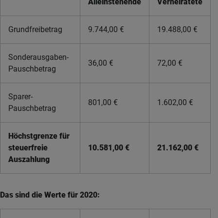
Alleinstehende
Verheiratete
Grundfreibetrag
9.744,00 €
19.488,00 €
Sonderausgaben-
36,00 €
72,00 €
Pauschbetrag
Sparer-
801,00 €
1.602,00 €
Pauschbetrag
Höchstgrenze für
steuerfreie
10.581,00 €
21.162,00 €
Auszahlung
Das sind die Werte für 2020: