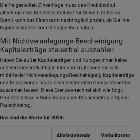
Die freigestellten Zinserträge muss das Kreditinstitut
allerdings dem Bundeszentralamt für Steuern mitteilen.
Somit kann das Finanzamt nachträglich prüfen, ob Sie Ihre
Kapitaleinkünfte korrekt angegeben haben.
Mit Nichtveranlagungs-Bescheinigung
Kapitalerträge steuerfrei auszahlen
Haben Sie außer Kapitalerträgen und Kursgewinnen keine
anderen steuerpflichtigen Einnahmen, können Sie sich
mithilfe der Nichtveranlagungs-Bescheinigung Kapitalerträge
und Kursgewinne bis zu einer bestimmten Grenze steuerfrei
auszahlen lassen. Diese Grenze errechnet sich wie folgt:
Grundfreibetrag + Sonderausgaben-Pauschbetrag + Sparer-
Pauschbetrag.
Das sind die Werte für 2024:
Alleinstehende
Verheiratete