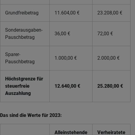
Grundfreibetrag
11.604,00 €
23.208,00 €
Sonderausgaben-
36,00 €
72,00 €
Pauschbetrag
Sparer-
1.000,00 €
2.000,00 €
Pauschbetrag
Höchstgrenze für
steuerfreie
12.640,00 €
25.280,00 €
Auszahlung
Das sind die Werte für 2023:
Alleinstehende
Verheiratete