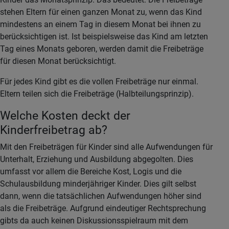
stehen Eltern für einen ganzen Monat zu, wenn das Kind
mindestens an einem Tag in diesem Monat bei ihnen zu
berücksichtigen ist. Ist beispielsweise das Kind am letzten
Tag eines Monats geboren, werden damit die Freibeträge
für diesen Monat berücksichtigt.
Für jedes Kind gibt es die vollen Freibeträge nur einmal.
Eltern teilen sich die Freibeträge (Halbteilungsprinzip).
Welche Kosten deckt der
Kinderfreibetrag ab?
Mit den Freibeträgen für Kinder sind alle Aufwendungen für
Unterhalt, Erziehung und Ausbildung abgegolten. Dies
umfasst vor allem die Bereiche Kost, Logis und die
Schulausbildung minderjähriger Kinder. Dies gilt selbst
dann, wenn die tatsächlichen Aufwendungen höher sind
als die Freibeträge. Aufgrund eindeutiger Rechtsprechung
gibts da auch keinen Diskussionsspielraum mit dem