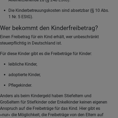
Die Kinderbetreuungskosten sind absetzbar (§ 10 Abs.
1 Nr. 5 EStG).
Wer bekommt den Kinderfreibetrag?
Einen Freibetrag für ein Kind erhält, wer unbeschränkt
steuerpflichtig in Deutschland ist.
Für diese Kinder gibt es die Freibeträge für Kinder:
leibliche Kinder,
adoptierte Kinder,
Pflegekinder.
Anders als beim Kindergeld haben Stiefeltern und
Großeltern für Stiefkinder oder Enkelkinder keinen eigenen
Anspruch auf die Freibeträge für das Kind. Hier gibt es
»nur« die Möglichkeit, die Freibeträge von den Eltern auf