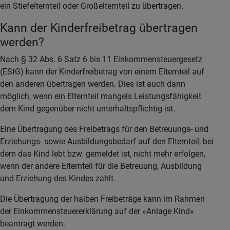
ein Stiefelternteil oder Großelternteil zu übertragen.
Kann der Kinderfreibetrag übertragen
werden?
Nach § 32 Abs. 6 Satz 6 bis 11 Einkommensteuergesetz
(EStG) kann der Kinderfreibetrag von einem Elternteil auf
den anderen übertragen werden. Dies ist auch dann
möglich, wenn ein Elternteil mangels Leistungsfähigkeit
dem Kind gegenüber nicht unterhaltspflichtig ist.
Eine Übertragung des Freibetrags für den Betreuungs- und
Erziehungs- sowie Ausbildungsbedarf auf den Elternteil, bei
dem das Kind lebt bzw. gemeldet ist, nicht mehr erfolgen,
wenn der andere Elternteil für die Betreuung, Ausbildung
und Erziehung des Kindes zahlt.
Die Übertragung der halben Freibeträge kann im Rahmen
der Einkommensteuererklärung auf der »Anlage Kind«
beantragt werden.