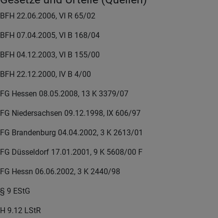
BFH 22.06.2006, VI R 65/02
BFH 07.04.2005, VI B 168/04
BFH 04.12.2003, VI B 155/00
BFH 22.12.2000, IV B 4/00
FG Hessen 08.05.2008, 13 K 3379/07
FG Niedersachsen 09.12.1998, IX 606/97
FG Brandenburg 04.04.2002, 3 K 2613/01
FG Düsseldorf 17.01.2001, 9 K 5608/00 F
FG Hessn 06.06.2002, 3 K 2440/98
§ 9 EStG
H 9.12 LStR