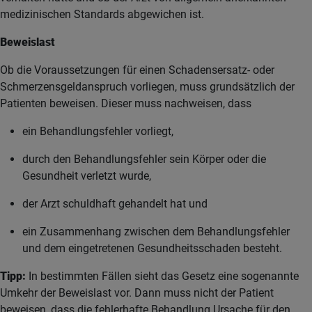
medizinischen Standards abgewichen ist.
Beweislast
Ob die Voraussetzungen für einen Schadensersatz- oder
Schmerzensgeldanspruch vorliegen, muss grundsätzlich der
Patienten beweisen. Dieser muss nachweisen, dass
ein Behandlungsfehler vorliegt,
durch den Behandlungsfehler sein Körper oder die
Gesundheit verletzt wurde,
der Arzt schuldhaft gehandelt hat und
ein Zusammenhang zwischen dem Behandlungsfehler
und dem eingetretenen Gesundheitsschaden besteht.
Tipp:
In bestimmten Fällen sieht das Gesetz eine sogenannte
Umkehr der Beweislast vor. Dann muss nicht der Patient
beweisen, dass die fehlerhafte Behandlung Ursache für den