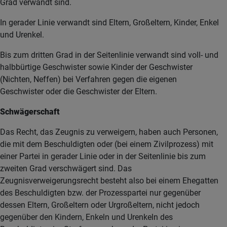
Grad verwandt sind.
In gerader Linie verwandt sind Eltern, Großeltern, Kinder, Enkel
und Urenkel.
Bis zum dritten Grad in der Seitenlinie verwandt sind voll- und
halbbürtige Geschwister sowie Kinder der Geschwister
(Nichten, Neffen) bei Verfahren gegen die eigenen
Geschwister oder die Geschwister der Eltern.
Schwägerschaft
Das Recht, das Zeugnis zu verweigern, haben auch Personen,
die mit dem Beschuldigten oder (bei einem Zivilprozess) mit
einer Partei in gerader Linie oder in der Seitenlinie bis zum
zweiten Grad verschwägert sind. Das
Zeugnisverweigerungsrecht besteht also bei einem Ehegatten
des Beschuldigten bzw. der Prozesspartei nur gegenüber
dessen Eltern, Großeltern oder Urgroßeltern, nicht jedoch
gegenüber den Kindern, Enkeln und Urenkeln des