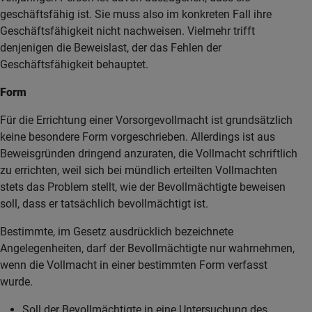
geschäftsfähig ist. Sie muss also im konkreten Fall ihre
Geschäftsfähigkeit nicht nachweisen. Vielmehr trifft
denjenigen die Beweislast, der das Fehlen der
Geschäftsfähigkeit behauptet.
Form
Für die Errichtung einer Vorsorgevollmacht ist grundsätzlich
keine besondere Form vorgeschrieben. Allerdings ist aus
Beweisgründen dringend anzuraten, die Vollmacht schriftlich
zu errichten, weil sich bei mündlich erteilten Vollmachten
stets das Problem stellt, wie der Bevollmächtigte beweisen
soll, dass er tatsächlich bevollmächtigt ist.
Bestimmte, im Gesetz ausdrücklich bezeichnete
Angelegenheiten, darf der Bevollmächtigte nur wahrnehmen,
wenn die Vollmacht in einer bestimmten Form verfasst
wurde.
Soll der Bevollmächtigte in eine Untersuchung des