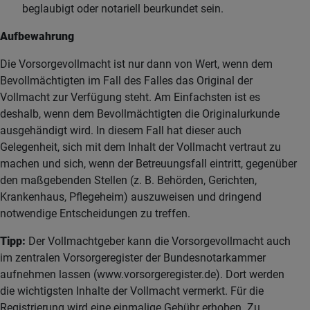
beglaubigt oder notariell beurkundet sein.
Aufbewahrung
Die Vorsorgevollmacht ist nur dann von Wert, wenn dem
Bevollmächtigten im Fall des Falles das Original der
Vollmacht zur Verfügung steht. Am Einfachsten ist es
deshalb, wenn dem Bevollmächtigten die Originalurkunde
ausgehändigt wird. In diesem Fall hat dieser auch
Gelegenheit, sich mit dem Inhalt der Vollmacht vertraut zu
machen und sich, wenn der Betreuungsfall eintritt, gegenüber
den maßgebenden Stellen (z. B. Behörden, Gerichten,
Krankenhaus, Pflegeheim) auszuweisen und dringend
notwendige Entscheidungen zu treffen.
Tipp:
Der Vollmachtgeber kann die Vorsorgevollmacht auch
im zentralen Vorsorgeregister der Bundesnotarkammer
aufnehmen lassen (www.vorsorgeregister.de). Dort werden
die wichtigsten Inhalte der Vollmacht vermerkt. Für die
Registrierung wird eine einmalige Gebühr erhoben. Zu