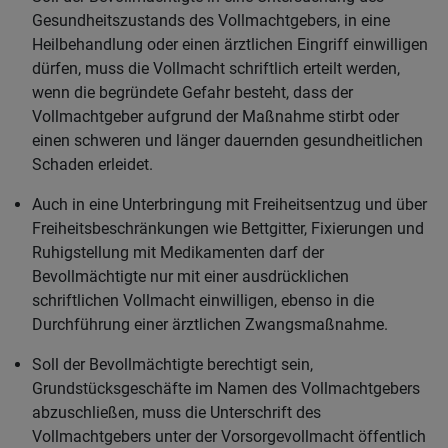
Gesundheitszustands des Vollmachtgebers, in eine
Heilbehandlung oder einen ärztlichen Eingriff einwilligen
dürfen, muss die Vollmacht schriftlich erteilt werden,
wenn die begründete Gefahr besteht, dass der
Vollmachtgeber aufgrund der Maßnahme stirbt oder
einen schweren und länger dauernden gesundheitlichen
Schaden erleidet.
Auch in eine Unterbringung mit Freiheitsentzug und über
Freiheitsbeschränkungen wie Bettgitter, Fixierungen und
Ruhigstellung mit Medikamenten darf der
Bevollmächtigte nur mit einer ausdrücklichen
schriftlichen Vollmacht einwilligen, ebenso in die
Durchführung einer ärztlichen Zwangsmaßnahme.
Soll der Bevollmächtigte berechtigt sein,
Grundstücksgeschäfte im Namen des Vollmachtgebers
abzuschließen, muss die Unterschrift des
Vollmachtgebers unter der Vorsorgevollmacht öffentlich