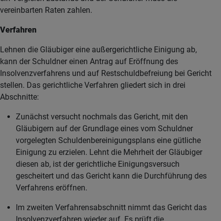
vereinbarten Raten zahlen.
Verfahren
Lehnen die Gläubiger eine außergerichtliche Einigung ab,
kann der Schuldner einen Antrag auf Eröffnung des
Insolvenzverfahrens und auf Restschuldbefreiung bei Gericht
stellen. Das gerichtliche Verfahren gliedert sich in drei
Abschnitte:
Zunächst versucht nochmals das Gericht, mit den
Gläubigern auf der Grundlage eines vom Schuldner
vorgelegten Schuldenbereinigungsplans eine gütliche
Einigung zu erzielen. Lehnt die Mehrheit der Gläubiger
diesen ab, ist der gerichtliche Einigungsversuch
gescheitert und das Gericht kann die Durchführung des
Verfahrens eröffnen.
Im zweiten Verfahrensabschnitt nimmt das Gericht das
Insolvenzverfahren wieder auf. Es prüft die