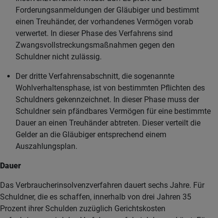
Forderungsanmeldungen der Gläubiger und bestimmt
einen Treuhänder, der vorhandenes Vermögen vorab
verwertet. In dieser Phase des Verfahrens sind
Zwangsvollstreckungsmaßnahmen gegen den
Schuldner nicht zulässig.
Der dritte Verfahrensabschnitt, die sogenannte
Wohlverhaltensphase, ist von bestimmten Pflichten des
Schuldners gekennzeichnet. In dieser Phase muss der
Schuldner sein pfändbares Vermögen für eine bestimmte
Dauer an einen Treuhänder abtreten. Dieser verteilt die
Gelder an die Gläubiger entsprechend einem
Auszahlungsplan.
Dauer
Das Verbraucherinsolvenzverfahren dauert sechs Jahre. Für
Schuldner, die es schaffen, innerhalb von drei Jahren 35
Prozent ihrer Schulden zuzüglich Gerichtskosten