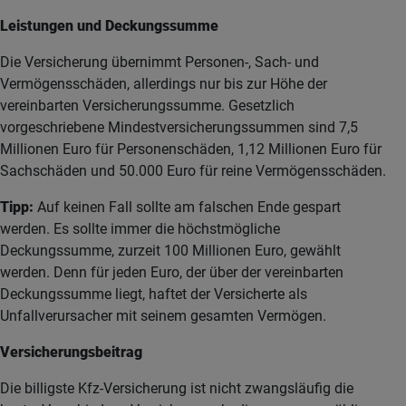
Leistungen und Deckungssumme
Die Versicherung übernimmt Personen-, Sach- und
Vermögensschäden, allerdings nur bis zur Höhe der
vereinbarten Versicherungssumme. Gesetzlich
vorgeschriebene Mindestversicherungssummen sind 7,5
Millionen Euro für Personenschäden, 1,12 Millionen Euro für
Sachschäden und 50.000 Euro für reine Vermögensschäden.
Tipp:
Auf keinen Fall sollte am falschen Ende gespart
werden. Es sollte immer die höchstmögliche
Deckungssumme, zurzeit 100 Millionen Euro, gewählt
werden. Denn für jeden Euro, der über der vereinbarten
Deckungssumme liegt, haftet der Versicherte als
Unfallverursacher mit seinem gesamten Vermögen.
Versicherungsbeitrag
Die billigste Kfz-Versicherung ist nicht zwangsläufig die