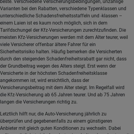
beste. Verschiedene Versicherungsbedingungen, unzählige
Varianten bei den Rabatten, verschiedene Typenklassen und
unterschiedliche Schadensfreiheitsstaffeln und -klassen –
einem Laien ist es kaum noch möglich, sich in dem
Tarifdschungel der Kfz-Versicherungen zurechtzufinden. Die
meisten Kfz-Versicherungen werden mit dem Alter teurer, weil
viele Versicherer offenbar ältere Fahrer für ein
Sicherheitsrisiko halten. Häufig bemerken die Versicherten
durch den steigenden Schadenfreiheitsrabatt gar nicht, dass
der Grundbeitrag wegen des Alters steigt. Erst wenn der
Versicherte in der höchsten Schadenfreiheitsklasse
angekommen ist, wird ersichtlich, dass der
Versicherungsbeitrag mit dem Alter steigt. Im Regelfall wird
die Kfz-Versicherung ab 65 Jahren teurer. Und ab 75 Jahren
langen die Versicherungen richtig zu.
Letztlich hilft nur, die Auto-Versicherung jährlich zu
überprüfen und gegebenenfalls zu einem günstigeren
Anbieter mit gleich guten Konditionen zu wechseln. Dabei