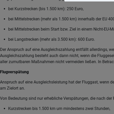
bei Kurzstrecken (bis 1.500 km): 250 Euro,
bei Mittelstrecken (mehr als 1.500 km) innerhalb der EU 40
bei Mittelstrecken beim Start bzw. Ziel in einem Nicht-EU-
bei Langstrecken (mehr als 3.500 km): 600 Euro.
Der Anspruch auf eine Ausgleichszahlung entfällt allerdings, 
Ausgleichszahlung besteht auch dann nicht, wenn die Fluggesel
aller zumutbaren Maßnahmen nicht vermeiden ließen. In Betrach
Flugverspätung
Anspruch auf eine Ausgleichsleistung hat der Fluggast, wenn der
am Zielort an.
Von Bedeutung sind nur erhebliche Verspätungen, die nach der Fl
Kurzstrecken bis 1.500 km um mindestens zwei Stunden,