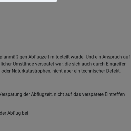
 planmäßigen Abflugzeit mitgeteilt wurde. Und ein Anspruch auf
cher Umstände verspätet war, die sich auch durch Eingreifen
der Naturkatastrophen, nicht aber ein technischer Defekt.
erspätung der Abflugzeit, nicht auf das verspätete Eintreffen
der Abflug bei