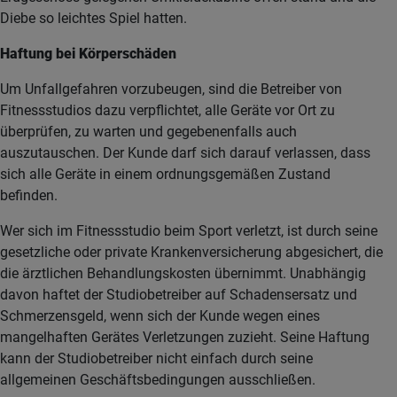
Diebe so leichtes Spiel hatten.
Haftung bei Körperschäden
Um Unfallgefahren vorzubeugen, sind die Betreiber von
Fitnessstudios dazu verpflichtet, alle Geräte vor Ort zu
überprüfen, zu warten und gegebenenfalls auch
auszutauschen. Der Kunde darf sich darauf verlassen, dass
sich alle Geräte in einem ordnungsgemäßen Zustand
befinden.
Wer sich im Fitnessstudio beim Sport verletzt, ist durch seine
gesetzliche oder private Krankenversicherung abgesichert, die
die ärztlichen Behandlungskosten übernimmt. Unabhängig
davon haftet der Studiobetreiber auf Schadensersatz und
Schmerzensgeld, wenn sich der Kunde wegen eines
mangelhaften Gerätes Verletzungen zuzieht. Seine Haftung
kann der Studiobetreiber nicht einfach durch seine
allgemeinen Geschäftsbedingungen ausschließen.