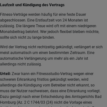
Laufzeit und Kündigung des Vertrags
Fitness-Verträge werden häufig für eine feste Dauer
abgeschlossen. Eine Erstlaufzeit von 24 Monaten ist
zulässig. Die längere Treue wird oft mit einem niedrigeren
Monatsbeitrag belohnt. Wer jedoch flexibel bleiben möchte,
sollte sich nicht zu lange binden.
Wird der Vertrag nicht rechtzeitig gekündigt, verlängert er sich
meist automatisch um einen bestimmten Zeitraum. Eine
automatische Verlängerung um mehr als ein Jahr ist
allerdings nicht zulässig.
Urteil:
Zwar kann ein Fitnessstudio-Vertrag wegen einer
schweren Erkrankung fristlos gekündigt werden, wird
allerdings die Kündigung vom Betreiber nicht erkannt, so
muss der Nutzer nachweisen, dass eine Erkrankung vorliegt.
Dazu genügt nach einer Entscheidung des Amtsgerichts Bad
Homburg (Az. 2 C 1744/03 (24) nicht die Vorlage eines